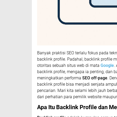
Banyak praktisi SEO terlalu fokus pada tek
backlink profile. Padahal, backlink profile
otoritas sebuah situs web di mata
Google
.
backlink profile, mengapa ia penting, da
meningkatkan performa
SEO off-page
. Den
backlink profile bisa menjadi senjata am
pencarian. Mari kita selami lebih jauh berba
dari perhatian para pemilik website maupu
Apa Itu Backlink Profile dan M