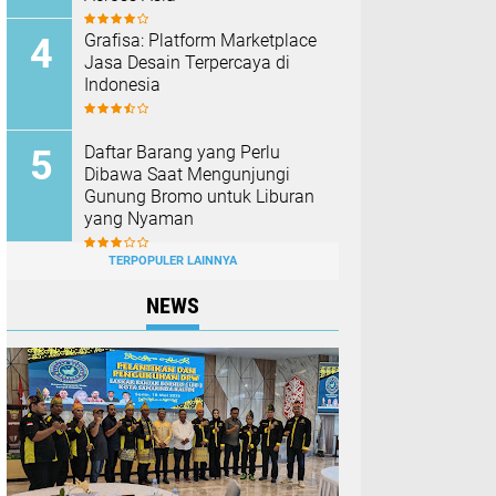
Grafisa: Platform Marketplace
Jasa Desain Terpercaya di
Indonesia
Daftar Barang yang Perlu
Dibawa Saat Mengunjungi
Gunung Bromo untuk Liburan
yang Nyaman
TERPOPULER LAINNYA
NEWS