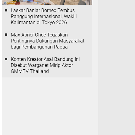
Laskar Banjar Borneo Tembus
Panggung Internasional, Wakili
Kalimantan di Tokyo 2026
Max Abner Ohee Tegaskan
Pentingnya Dukungan Masyarakat
bagi Pembangunan Papua
Konten Kreator Asal Bandung Ini
Disebut Warganet Mirip Aktor
GMMTV Thailand