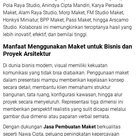
Pola Raya Studio, Anindya Cipta Mandiri, Karya Persada
Maket, Alam Raya Studio, Morp Maket, FM Studio Maket,
Honkys Miniatur, BPP Maket, Pass Maket, hingga Arscamo
Studio. Kolaborasi ini memungkinkan terciptanya hasil yang
lebih inovatif, efektif, dan bernilai tinggi.
Manfaat Menggunakan Maket untuk Bisnis dan
Proyek Arsitektur
Di dunia bisnis modern, visual memiliki kekuatan
komunikasi yang tidak bisa diabaikan. Penggunaan maket
dalam presentasi mampu memberikan kejelasan konsep
secara detail, membantu klien memahami struktur
bangunan, tata ruang, konfigurasi kawasan, hingga alur
proyek secara menyeluruh. Representasi tiga dimensi ini
memberikan perspektif realistis yang sulit dicapai melalui
gambar dua dimensi atau paparan verbal semata.
Dengan dukungan
Jasa Pembuatan Maket
berkualitas
seperti Nawa Cipta, peluang peningkatan kepercayaan