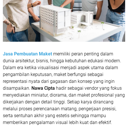
Jasa Pembuatan Maket
memiliki peran penting dalam
dunia arsitektur, bisnis, hingga kebutuhan edukasi modern.
Dalam era ketika visualisasi menjadi aspek utama dalam
pengambilan keputusan, maket berfungsi sebagai
representasi nyata dari gagasan dan konsep yang ingin
disampaikan.
Nawa Cipta
hadir sebagai vendor yang fokus
menyediakan miniatur, diorama, dan maket profesional yang
dikerjakan dengan detail tinggi. Setiap karya dirancang
melalui proses perencanaan matang, pengerjaan presisi,
serta sentuhan akhir yang estetis sehingga mampu
memberikan pengalaman visual lebih kuat dan efektif.