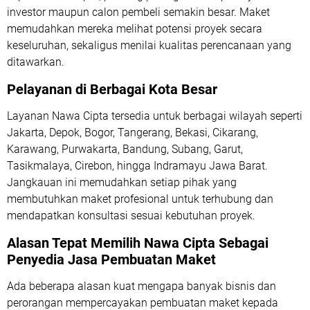
investor maupun calon pembeli semakin besar. Maket
memudahkan mereka melihat potensi proyek secara
keseluruhan, sekaligus menilai kualitas perencanaan yang
ditawarkan.
Pelayanan di Berbagai Kota Besar
Layanan Nawa Cipta tersedia untuk berbagai wilayah seperti
Jakarta, Depok, Bogor, Tangerang, Bekasi, Cikarang,
Karawang, Purwakarta, Bandung, Subang, Garut,
Tasikmalaya, Cirebon, hingga Indramayu Jawa Barat.
Jangkauan ini memudahkan setiap pihak yang
membutuhkan maket profesional untuk terhubung dan
mendapatkan konsultasi sesuai kebutuhan proyek.
Alasan Tepat Memilih Nawa Cipta Sebagai
Penyedia Jasa Pembuatan Maket
Ada beberapa alasan kuat mengapa banyak bisnis dan
perorangan mempercayakan pembuatan maket kepada