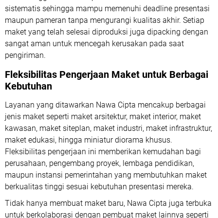
sistematis sehingga mampu memenuhi deadline presentasi
maupun pameran tanpa mengurangi kualitas akhir. Setiap
maket yang telah selesai diproduksi juga dipacking dengan
sangat aman untuk mencegah kerusakan pada saat
pengiriman.
Fleksibilitas Pengerjaan Maket untuk Berbagai
Kebutuhan
Layanan yang ditawarkan Nawa Cipta mencakup berbagai
jenis maket seperti maket arsitektur, maket interior, maket
kawasan, maket siteplan, maket industri, maket infrastruktur,
maket edukasi, hingga miniatur diorama khusus.
Fleksibilitas pengerjaan ini memberikan kemudahan bagi
perusahaan, pengembang proyek, lembaga pendidikan,
maupun instansi pemerintahan yang membutuhkan maket
berkualitas tinggi sesuai kebutuhan presentasi mereka.
Tidak hanya membuat maket baru, Nawa Cipta juga terbuka
untuk berkolaborasi dengan pembuat maket lainnya seperti