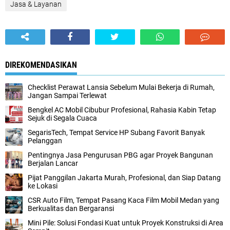
Jasa & Layanan
DIREKOMENDASIKAN
Checklist Perawat Lansia Sebelum Mulai Bekerja di Rumah,
Jangan Sampai Terlewat
Bengkel AC Mobil Cibubur Profesional, Rahasia Kabin Tetap
Sejuk di Segala Cuaca
SegarisTech, Tempat Service HP Subang Favorit Banyak
Pelanggan
Pentingnya Jasa Pengurusan PBG agar Proyek Bangunan
Berjalan Lancar
Pijat Panggilan Jakarta Murah, Profesional, dan Siap Datang
ke Lokasi
CSR Auto Film, Tempat Pasang Kaca Film Mobil Medan yang
Berkualitas dan Bergaransi
Mini Pile: Solusi Fondasi Kuat untuk Proyek Konstruksi di Area