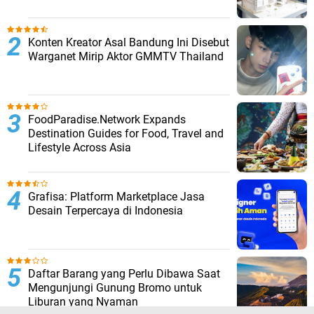
Konten Kreator Asal Bandung Ini Disebut
Warganet Mirip Aktor GMMTV Thailand
FoodParadise.Network Expands
Destination Guides for Food, Travel and
Lifestyle Across Asia
Grafisa: Platform Marketplace Jasa
Desain Terpercaya di Indonesia
Daftar Barang yang Perlu Dibawa Saat
Mengunjungi Gunung Bromo untuk
Liburan yang Nyaman