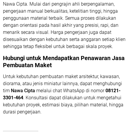
Nawa Cipta. Mulai dari pengrajin ahli berpengalaman,
pengerjaan manual berkualitas, ketelitian tinggi, hingga
penggunaan material terbaik. Semua proses dilakukan
dengan orientasi pada hasil akhir yang presisi, rapi, dan
menarik secara visual. Harga pengerjaan juga dapat
disesuaikan dengan kebutuhan serta anggaran setiap klien
sehingga tetap fleksibel untuk berbagai skala proyek.
Hubungi untuk Mendapatkan Penawaran Jasa
Pembuatan Maket
Untuk kebutuhan pembuatan maket arsitektur, kawasan,
diorama, atau jenis miniatur lainnya, dapat menghubungi
tim
Nawa Cipta
melalui chat WhatsApp di nomor
08121-
3301-464
. Konsultasi dapat dilakukan untuk mengetahui
kebutuhan proyek, estimasi biaya, pilihan material, hingga
durasi pengerjaan.