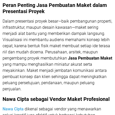
Peran Penting Jasa Pembuatan Maket dalam
Presentasi Proyek
Dalam presentasi proyek besar—baik pembangunan properti,
infrastruktur, maupun desain kawasan—maket sering
menjadi alat bantu yang memberikan dampak langsung.
Visualisasi ini membantu audiens memahami konsep lebih
cepat, karena bentuk fisik maket membuat setiap ide terasa
riil
dan mudah dicerna. Perusahaan, arsitek, maupun
pengembang proyek membutuhkan
Jasa Pembuatan Maket
yang mampu menghasilkan miniatur akurat serta
meyakinkan. Maket menjadi jembatan komunikasi antara
pembuat konsep dan klien sehingga dapat meningkatkan
peluang persetujuan, pendanaan, maupun peluang
penjualan.
Nawa Cipta sebagai Vendor Maket Profesional
Nawa Cipta
dikenal sebagai vendor yang menawarkan