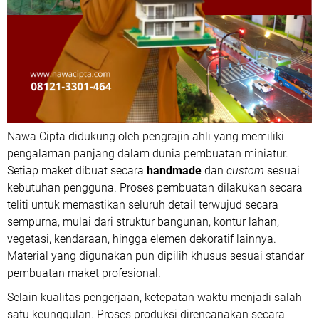
Nawa Cipta didukung oleh pengrajin ahli yang memiliki
pengalaman panjang dalam dunia pembuatan miniatur.
Setiap maket dibuat secara
handmade
dan
custom
sesuai
kebutuhan pengguna. Proses pembuatan dilakukan secara
teliti untuk memastikan seluruh detail terwujud secara
sempurna, mulai dari struktur bangunan, kontur lahan,
vegetasi, kendaraan, hingga elemen dekoratif lainnya.
Material yang digunakan pun dipilih khusus sesuai standar
pembuatan maket profesional.
Selain kualitas pengerjaan, ketepatan waktu menjadi salah
satu keunggulan. Proses produksi direncanakan secara