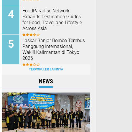
FoodParadise.Network
Expands Destination Guides
for Food, Travel and Lifestyle
Across Asia
Laskar Banjar Borneo Tembus
Panggung Internasional,
Wakili Kalimantan di Tokyo
2026
TERPOPULER LAINNYA
NEWS