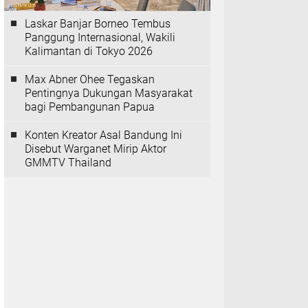
Laskar Banjar Borneo Tembus
Panggung Internasional, Wakili
Kalimantan di Tokyo 2026
Max Abner Ohee Tegaskan
Pentingnya Dukungan Masyarakat
bagi Pembangunan Papua
Konten Kreator Asal Bandung Ini
Disebut Warganet Mirip Aktor
GMMTV Thailand