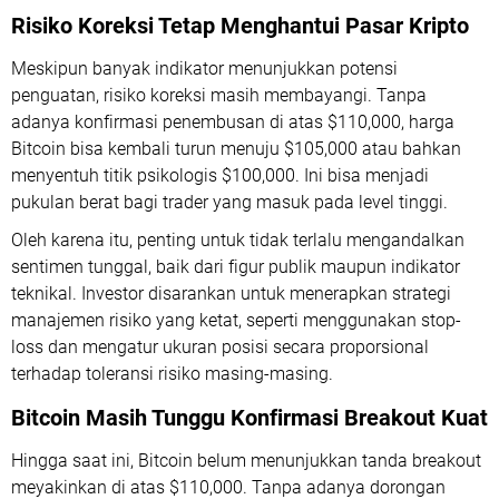
Risiko Koreksi Tetap Menghantui Pasar Kripto
Meskipun banyak indikator menunjukkan potensi
penguatan, risiko koreksi masih membayangi. Tanpa
adanya konfirmasi penembusan di atas $110,000, harga
Bitcoin bisa kembali turun menuju $105,000 atau bahkan
menyentuh titik psikologis $100,000. Ini bisa menjadi
pukulan berat bagi trader yang masuk pada level tinggi.
Oleh karena itu, penting untuk tidak terlalu mengandalkan
sentimen tunggal, baik dari figur publik maupun indikator
teknikal. Investor disarankan untuk menerapkan strategi
manajemen risiko yang ketat, seperti menggunakan stop-
loss dan mengatur ukuran posisi secara proporsional
terhadap toleransi risiko masing-masing.
Bitcoin Masih Tunggu Konfirmasi Breakout Kuat
Hingga saat ini, Bitcoin belum menunjukkan tanda breakout
meyakinkan di atas $110,000. Tanpa adanya dorongan