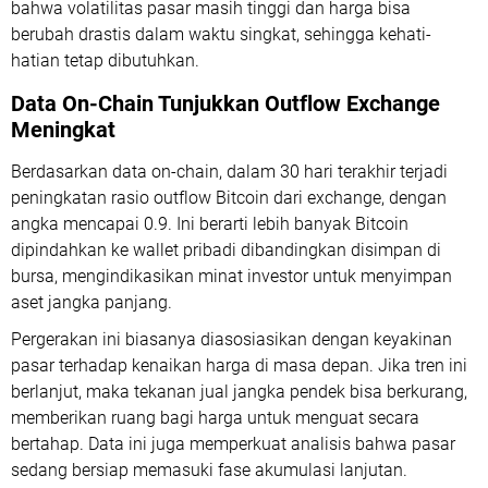
bahwa volatilitas pasar masih tinggi dan harga bisa
berubah drastis dalam waktu singkat, sehingga kehati-
hatian tetap dibutuhkan.
Data On-Chain Tunjukkan Outflow Exchange
Meningkat
Berdasarkan data on-chain, dalam 30 hari terakhir terjadi
peningkatan rasio outflow Bitcoin dari exchange, dengan
angka mencapai 0.9. Ini berarti lebih banyak Bitcoin
dipindahkan ke wallet pribadi dibandingkan disimpan di
bursa, mengindikasikan minat investor untuk menyimpan
aset jangka panjang.
Pergerakan ini biasanya diasosiasikan dengan keyakinan
pasar terhadap kenaikan harga di masa depan. Jika tren ini
berlanjut, maka tekanan jual jangka pendek bisa berkurang,
memberikan ruang bagi harga untuk menguat secara
bertahap. Data ini juga memperkuat analisis bahwa pasar
sedang bersiap memasuki fase akumulasi lanjutan.