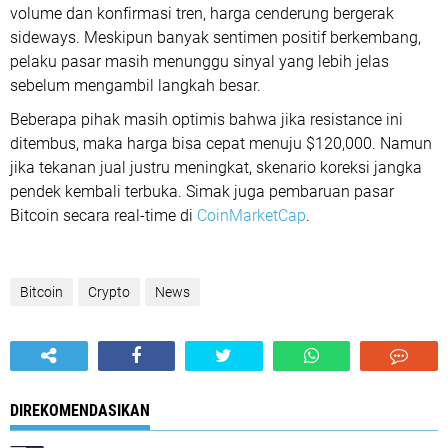
volume dan konfirmasi tren, harga cenderung bergerak
sideways. Meskipun banyak sentimen positif berkembang,
pelaku pasar masih menunggu sinyal yang lebih jelas
sebelum mengambil langkah besar.
Beberapa pihak masih optimis bahwa jika resistance ini
ditembus, maka harga bisa cepat menuju $120,000. Namun
jika tekanan jual justru meningkat, skenario koreksi jangka
pendek kembali terbuka. Simak juga pembaruan pasar
Bitcoin secara real-time di
CoinMarketCap
.
Bitcoin
Crypto
News
DIREKOMENDASIKAN