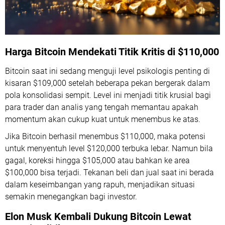
Harga Bitcoin Mendekati Titik Kritis di $110,000
Bitcoin saat ini sedang menguji level psikologis penting di
kisaran $109,000 setelah beberapa pekan bergerak dalam
pola konsolidasi sempit. Level ini menjadi titik krusial bagi
para trader dan analis yang tengah memantau apakah
momentum akan cukup kuat untuk menembus ke atas.
Jika Bitcoin berhasil menembus $110,000, maka potensi
untuk menyentuh level $120,000 terbuka lebar. Namun bila
gagal, koreksi hingga $105,000 atau bahkan ke area
$100,000 bisa terjadi. Tekanan beli dan jual saat ini berada
dalam keseimbangan yang rapuh, menjadikan situasi
semakin menegangkan bagi investor.
Elon Musk Kembali Dukung Bitcoin Lewat