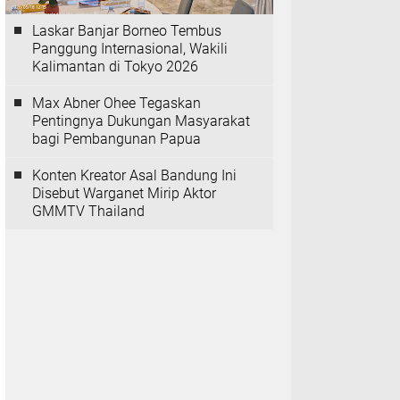
Laskar Banjar Borneo Tembus
Panggung Internasional, Wakili
Kalimantan di Tokyo 2026
Max Abner Ohee Tegaskan
Pentingnya Dukungan Masyarakat
bagi Pembangunan Papua
Konten Kreator Asal Bandung Ini
Disebut Warganet Mirip Aktor
GMMTV Thailand