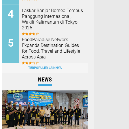
Laskar Banjar Borneo Tembus
Panggung Internasional,
Wakili Kalimantan di Tokyo
2026
FoodParadise.Network
Expands Destination Guides
for Food, Travel and Lifestyle
Across Asia
TERPOPULER LAINNYA
NEWS