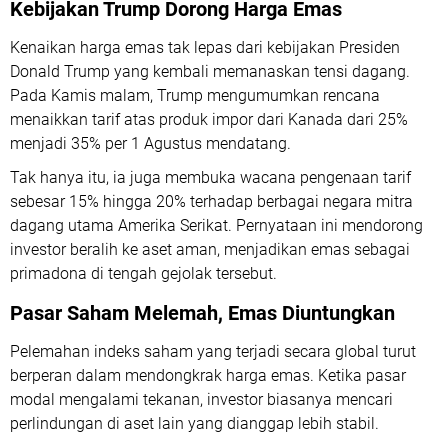
Kebijakan Trump Dorong Harga Emas
Kenaikan harga emas tak lepas dari kebijakan Presiden
Donald Trump yang kembali memanaskan tensi dagang.
Pada Kamis malam, Trump mengumumkan rencana
menaikkan tarif atas produk impor dari Kanada dari 25%
menjadi 35% per 1 Agustus mendatang.
Tak hanya itu, ia juga membuka wacana pengenaan tarif
sebesar 15% hingga 20% terhadap berbagai negara mitra
dagang utama Amerika Serikat. Pernyataan ini mendorong
investor beralih ke aset aman, menjadikan emas sebagai
primadona di tengah gejolak tersebut.
Pasar Saham Melemah, Emas Diuntungkan
Pelemahan indeks saham yang terjadi secara global turut
berperan dalam mendongkrak harga emas. Ketika pasar
modal mengalami tekanan, investor biasanya mencari
perlindungan di aset lain yang dianggap lebih stabil.