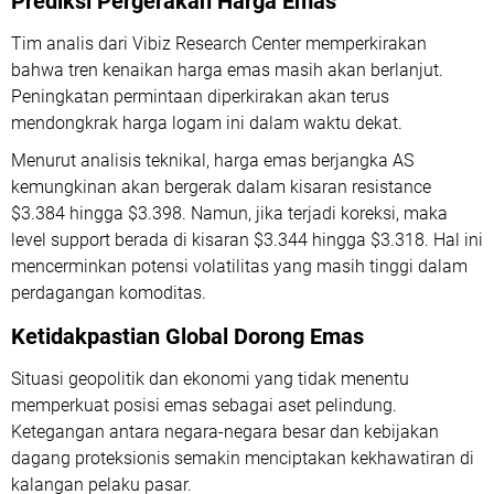
Prediksi Pergerakan Harga Emas
Tim analis dari Vibiz Research Center memperkirakan
bahwa tren kenaikan harga emas masih akan berlanjut.
Peningkatan permintaan diperkirakan akan terus
mendongkrak harga logam ini dalam waktu dekat.
Menurut analisis teknikal, harga emas berjangka AS
kemungkinan akan bergerak dalam kisaran resistance
$3.384 hingga $3.398. Namun, jika terjadi koreksi, maka
level support berada di kisaran $3.344 hingga $3.318. Hal ini
mencerminkan potensi volatilitas yang masih tinggi dalam
perdagangan komoditas.
Ketidakpastian Global Dorong Emas
Situasi geopolitik dan ekonomi yang tidak menentu
memperkuat posisi emas sebagai aset pelindung.
Ketegangan antara negara-negara besar dan kebijakan
dagang proteksionis semakin menciptakan kekhawatiran di
kalangan pelaku pasar.