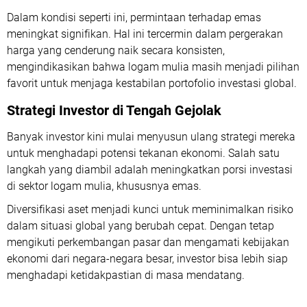
Dalam kondisi seperti ini, permintaan terhadap emas
meningkat signifikan. Hal ini tercermin dalam pergerakan
harga yang cenderung naik secara konsisten,
mengindikasikan bahwa logam mulia masih menjadi pilihan
favorit untuk menjaga kestabilan portofolio investasi global.
Strategi Investor di Tengah Gejolak
Banyak investor kini mulai menyusun ulang strategi mereka
untuk menghadapi potensi tekanan ekonomi. Salah satu
langkah yang diambil adalah meningkatkan porsi investasi
di sektor logam mulia, khususnya emas.
Diversifikasi aset menjadi kunci untuk meminimalkan risiko
dalam situasi global yang berubah cepat. Dengan tetap
mengikuti perkembangan pasar dan mengamati kebijakan
ekonomi dari negara-negara besar, investor bisa lebih siap
menghadapi ketidakpastian di masa mendatang.