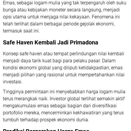
Emas, sebagai logam mulia yang tak terpengaruh oleh suku
bunga atau kebijakan moneter secara langsung, menjadi
opsi utama untuk menjaga nilai kekayaan. Fenomena ini
telah terlihat dalam berbagai periode gejolak ekonomi,
termasuk saat ini.
Safe Haven Kembali Jadi Primadona
Konsep safe haven atau tempat perlindungan nilai kembali
menjadi daya tarik kuat bagi para pelaku pasar. Dalam
kondisi ekonomi global yang diliputi ketidakpastian, emas
menjadi pilihan yang rasional untuk mempertahankan nilai
investasi.
Tingginya permintaan ini menyebabkan harga logam mulia
terus merangkak naik. Investor global terlihat semakin aktif
mengakumulasi emas sebagai bagian dari diversifikasi
portofolio mereka, mencerminkan kekhawatiran yang terus
tumbuh terhadap prospek ekonomi dunia.