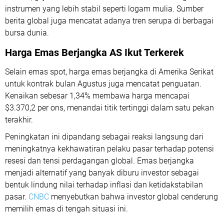
instrumen yang lebih stabil seperti logam mulia. Sumber
berita global juga mencatat adanya tren serupa di berbagai
bursa dunia.
Harga Emas Berjangka AS Ikut Terkerek
Selain emas spot, harga emas berjangka di Amerika Serikat
untuk kontrak bulan Agustus juga mencatat penguatan.
Kenaikan sebesar 1,34% membawa harga mencapai
$3.370,2 per ons, menandai titik tertinggi dalam satu pekan
terakhir.
Peningkatan ini dipandang sebagai reaksi langsung dari
meningkatnya kekhawatiran pelaku pasar terhadap potensi
resesi dan tensi perdagangan global. Emas berjangka
menjadi alternatif yang banyak diburu investor sebagai
bentuk lindung nilai terhadap inflasi dan ketidakstabilan
pasar.
CNBC
menyebutkan bahwa investor global cenderung
memilih emas di tengah situasi ini.