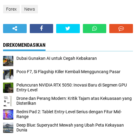
Forex
News
DIREKOMENDASIKAN
Dubai Gunakan AI untuk Cegah Kebakaran
Poco F7, Si Flagship Killer Kembali Mengguncang Pasar
Peluncuran NVIDIA RTX 5050: Inovasi Baru di Segmen GPU
Entry-Level
Drone dan Perang Modern: Kritik Tajam atas Kekuasaan yang
Disterilkan
Redmi Pad 2: Tablet Entry-Level Serius dengan Fitur Mid-
Range
Deep Blue: Superyacht Mewah yang Ubah Peta Kekayaan
Dunia