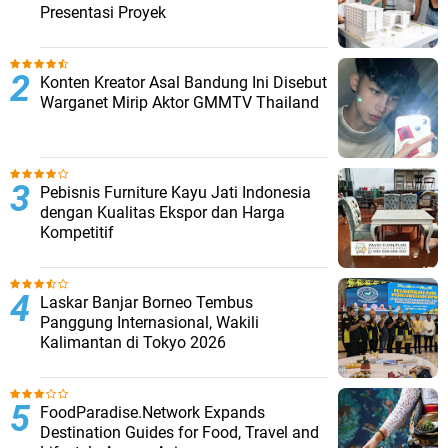
Presentasi Proyek
Konten Kreator Asal Bandung Ini Disebut
Warganet Mirip Aktor GMMTV Thailand
Pebisnis Furniture Kayu Jati Indonesia
dengan Kualitas Ekspor dan Harga
Kompetitif
Laskar Banjar Borneo Tembus
Panggung Internasional, Wakili
Kalimantan di Tokyo 2026
FoodParadise.Network Expands
Destination Guides for Food, Travel and