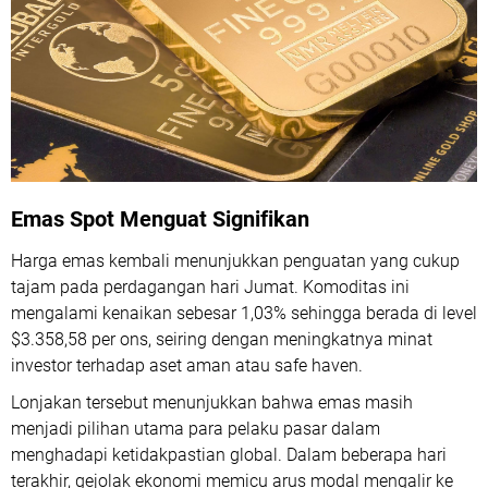
Emas Spot Menguat Signifikan
Harga emas kembali menunjukkan penguatan yang cukup
tajam pada perdagangan hari Jumat. Komoditas ini
mengalami kenaikan sebesar 1,03% sehingga berada di level
$3.358,58 per ons, seiring dengan meningkatnya minat
investor terhadap aset aman atau safe haven.
Lonjakan tersebut menunjukkan bahwa emas masih
menjadi pilihan utama para pelaku pasar dalam
menghadapi ketidakpastian global. Dalam beberapa hari
terakhir, gejolak ekonomi memicu arus modal mengalir ke