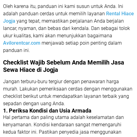
Oleh karena itu, panduan ini kami susun untuk Anda. Ini
adalah panduan cerdas untuk memilih layanan
Rental Hiace
Jogja
yang tepat, memastikan perjalanan Anda berjalan
lancar, nyaman, dan bebas dari kendala. Dan sebagai tolok
ukur kualitas, kami akan menunjukkan bagaimana
Avilorentcar.com
menjawab setiap poin penting dalam
panduan ini.
Checklist Wajib Sebelum Anda Memilih Jasa
Sewa Hiace di Jogja
Jangan terburu-buru tergiur dengan penawaran harga
murah. Lakukan pemeriksaan cerdas dengan menggunakan
checklist berikut untuk mendapatkan layanan terbaik yang
sepadan dengan uang Anda.
1. Periksa Kondisi dan Usia Armada
Hal pertama dan paling utama adalah keselamatan dan
kenyamanan. Kondisi kendaraan sangat memengaruhi
kedua faktor ini. Pastikan penyedia jasa menggunakan