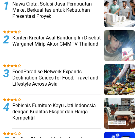
Nawa Cipta, Solusi Jasa Pembuatan
Maket Berkualitas untuk Kebutuhan
Presentasi Proyek
Konten Kreator Asal Bandung Ini Disebut
Warganet Mirip Aktor GMMTV Thailand
FoodParadise.Network Expands
Destination Guides for Food, Travel and
Lifestyle Across Asia
Pebisnis Furniture Kayu Jati Indonesia
dengan Kualitas Ekspor dan Harga
Kompetitif