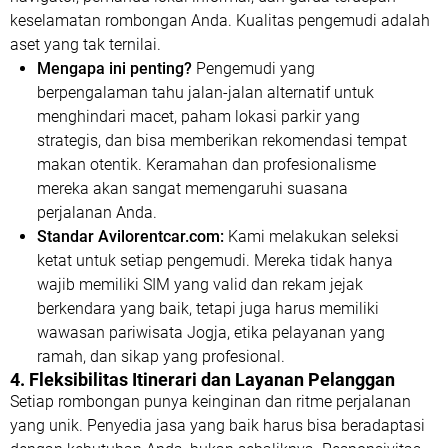
keselamatan rombongan Anda. Kualitas pengemudi adalah
aset yang tak ternilai.
Mengapa ini penting?
Pengemudi yang
berpengalaman tahu jalan-jalan alternatif untuk
menghindari macet, paham lokasi parkir yang
strategis, dan bisa memberikan rekomendasi tempat
makan otentik. Keramahan dan profesionalisme
mereka akan sangat memengaruhi suasana
perjalanan Anda.
Standar Avilorentcar.com:
Kami melakukan seleksi
ketat untuk setiap pengemudi. Mereka tidak hanya
wajib memiliki SIM yang valid dan rekam jejak
berkendara yang baik, tetapi juga harus memiliki
wawasan pariwisata Jogja, etika pelayanan yang
ramah, dan sikap yang profesional.
4. Fleksibilitas Itinerari dan Layanan Pelanggan
Setiap rombongan punya keinginan dan ritme perjalanan
yang unik. Penyedia jasa yang baik harus bisa beradaptasi