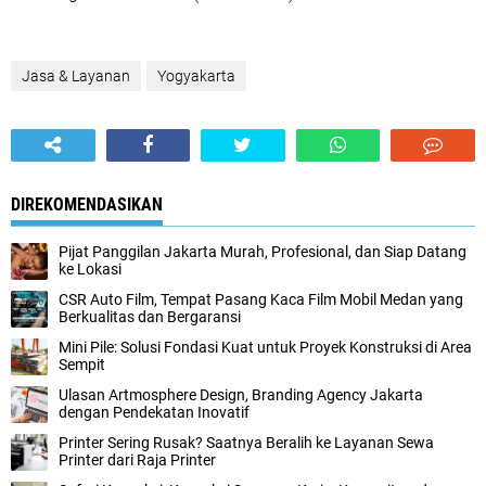
Jasa & Layanan
Yogyakarta
DIREKOMENDASIKAN
Pijat Panggilan Jakarta Murah, Profesional, dan Siap Datang
ke Lokasi
CSR Auto Film, Tempat Pasang Kaca Film Mobil Medan yang
Berkualitas dan Bergaransi
Mini Pile: Solusi Fondasi Kuat untuk Proyek Konstruksi di Area
Sempit
Ulasan Artmosphere Design, Branding Agency Jakarta
dengan Pendekatan Inovatif
Printer Sering Rusak? Saatnya Beralih ke Layanan Sewa
Printer dari Raja Printer