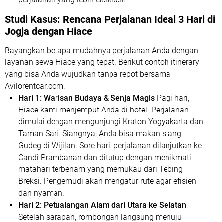
Studi Kasus: Rencana Perjalanan Ideal 3 Hari di
Jogja dengan Hiace
Bayangkan betapa mudahnya perjalanan Anda dengan
layanan sewa Hiace yang tepat. Berikut contoh itinerary
yang bisa Anda wujudkan tanpa repot bersama
Avilorentcar.com:
Hari 1: Warisan Budaya & Senja Magis
Pagi hari,
Hiace kami menjemput Anda di hotel. Perjalanan
dimulai dengan mengunjungi Kraton Yogyakarta dan
Taman Sari. Siangnya, Anda bisa makan siang
Gudeg di Wijilan. Sore hari, perjalanan dilanjutkan ke
Candi Prambanan dan ditutup dengan menikmati
matahari terbenam yang memukau dari Tebing
Breksi. Pengemudi akan mengatur rute agar efisien
dan nyaman.
Hari 2: Petualangan Alam dari Utara ke Selatan
Setelah sarapan, rombongan langsung menuju