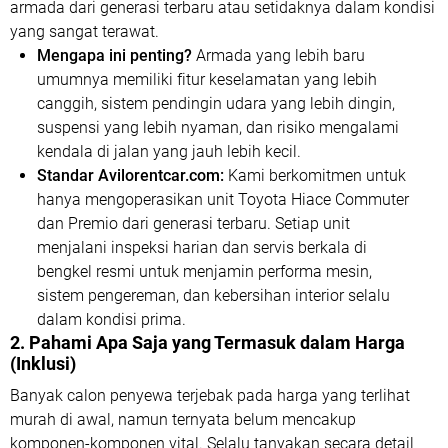
armada dari generasi terbaru atau setidaknya dalam kondisi
yang sangat terawat.
Mengapa ini penting?
Armada yang lebih baru
umumnya memiliki fitur keselamatan yang lebih
canggih, sistem pendingin udara yang lebih dingin,
suspensi yang lebih nyaman, dan risiko mengalami
kendala di jalan yang jauh lebih kecil.
Standar Avilorentcar.com:
Kami berkomitmen untuk
hanya mengoperasikan unit Toyota Hiace Commuter
dan Premio dari generasi terbaru. Setiap unit
menjalani inspeksi harian dan servis berkala di
bengkel resmi untuk menjamin performa mesin,
sistem pengereman, dan kebersihan interior selalu
dalam kondisi prima.
2. Pahami Apa Saja yang Termasuk dalam Harga
(Inklusi)
Banyak calon penyewa terjebak pada harga yang terlihat
murah di awal, namun ternyata belum mencakup
komponen-komponen vital. Selalu tanyakan secara detail