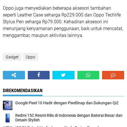
Oppo juga menyediakan beberapa aksesori tambahan
seperti Leather Case seharga Rp229.000 dan Oppo Techlife
Stylus Pen seharga Rp79.000. Kehadiran aksesori ini
menunjang kenyamanan penggunaan, baik untuk mencatat,
menggambar, maupun aktivitas lainnya.
Gadget
Oppo
DIREKOMENDASIKAN
Google Pixel 10 Hadir dengan PixelSnap dan Dukungan Qi2
Redmi 15C Resmi Rilis di Indonesia dengan Baterai Besar dan
Desain Stylish