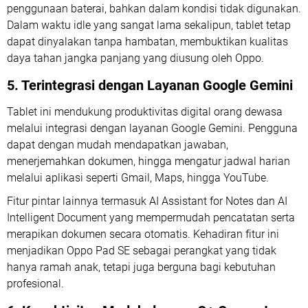
penggunaan baterai, bahkan dalam kondisi tidak digunakan.
Dalam waktu idle yang sangat lama sekalipun, tablet tetap
dapat dinyalakan tanpa hambatan, membuktikan kualitas
daya tahan jangka panjang yang diusung oleh Oppo.
5. Terintegrasi dengan Layanan Google Gemini
Tablet ini mendukung produktivitas digital orang dewasa
melalui integrasi dengan layanan Google Gemini. Pengguna
dapat dengan mudah mendapatkan jawaban,
menerjemahkan dokumen, hingga mengatur jadwal harian
melalui aplikasi seperti Gmail, Maps, hingga YouTube.
Fitur pintar lainnya termasuk AI Assistant for Notes dan AI
Intelligent Document yang mempermudah pencatatan serta
merapikan dokumen secara otomatis. Kehadiran fitur ini
menjadikan Oppo Pad SE sebagai perangkat yang tidak
hanya ramah anak, tetapi juga berguna bagi kebutuhan
profesional.