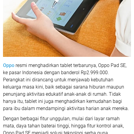
Oppo
resmi menghadirkan tablet terbarunya, Oppo Pad SE,
ke pasar Indonesia dengan banderol Rp2.999.000.
Perangkat ini dirancang untuk menjawab kebutuhan
keluarga masa kini, baik sebagai sarana hiburan maupun
penunjang aktivitas edukatif anak-anak di rumah. Tidak
hanya itu, tablet ini juga menghadirkan kemudahan bagi
para ibu dalam mendampingi aktivitas harian anak mereka.
Dengan berbagai fitur unggulan, mulai dari layar ramah
mata, daya tahan baterai tinggi, hingga fitur kontrol anak,
Oppo Pad SE menjadi solusi teknologi serba guna.