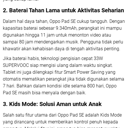
2. Baterai Tahan Lama untuk Aktivitas Seharian
Dalam hal daya tahan, Oppo Pad SE cukup tangguh. Dengan
kapasitas baterai sebesar 9.340mAh, perangkat ini mampu
digunakan hingga 11 jam untuk menonton video atau
sampai 80 jam mendengarkan musik. Pengguna tidak perlu
khawatir akan kehabisan daya di tengah aktivitas penting.
Jika baterai habis, teknologi pengisian cepat 33W
SUPERVOOC siap mengisi ulang dalam waktu singkat.
Tablet ini juga dilengkapi fitur Smart Power Saving yang
otomatis mematikan perangkat jika tidak digunakan selama
7 hari. Bahkan dalam kondisi idle selama 800 hari, Oppo
Pad SE masih bisa menyala dengan baik.
3. Kids Mode: Solusi Aman untuk Anak
Salah satu fitur utama dari Oppo Pad SE adalah Kids Mode
yang dirancang untuk memberikan kontrol penuh kepada