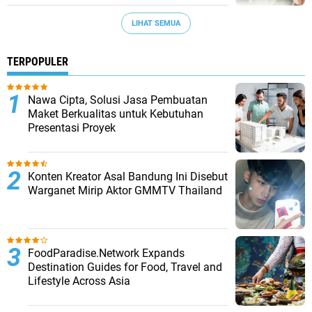
LIHAT SEMUA
TERPOPULER
Nawa Cipta, Solusi Jasa Pembuatan
Maket Berkualitas untuk Kebutuhan
Presentasi Proyek
Konten Kreator Asal Bandung Ini Disebut
Warganet Mirip Aktor GMMTV Thailand
FoodParadise.Network Expands
Destination Guides for Food, Travel and
Lifestyle Across Asia