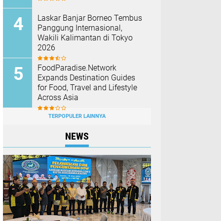
Laskar Banjar Borneo Tembus
Panggung Internasional,
Wakili Kalimantan di Tokyo
2026
FoodParadise.Network
Expands Destination Guides
for Food, Travel and Lifestyle
Across Asia
TERPOPULER LAINNYA
NEWS