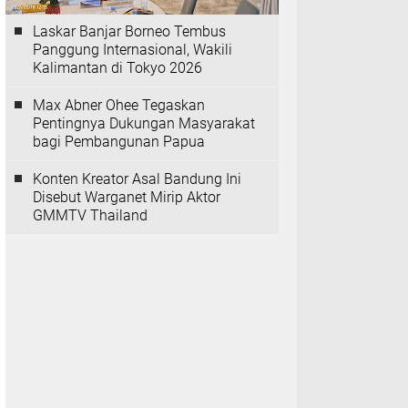
Laskar Banjar Borneo Tembus
Panggung Internasional, Wakili
Kalimantan di Tokyo 2026
Max Abner Ohee Tegaskan
Pentingnya Dukungan Masyarakat
bagi Pembangunan Papua
Konten Kreator Asal Bandung Ini
Disebut Warganet Mirip Aktor
GMMTV Thailand