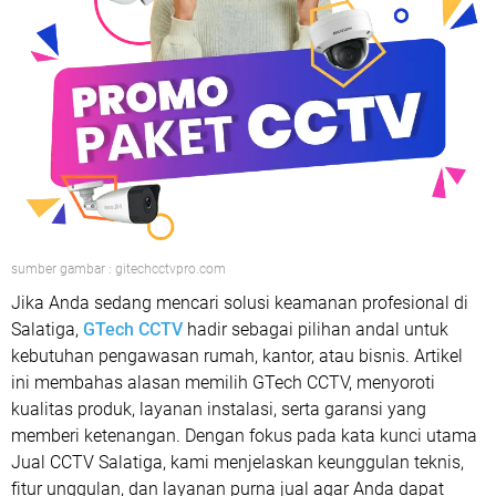
sumber gambar : gitechcctvpro.com
Jika Anda sedang mencari solusi keamanan profesional di
Salatiga,
GTech CCTV
hadir sebagai pilihan andal untuk
kebutuhan pengawasan rumah, kantor, atau bisnis. Artikel
ini membahas alasan memilih GTech CCTV, menyoroti
kualitas produk, layanan instalasi, serta garansi yang
memberi ketenangan. Dengan fokus pada kata kunci utama
Jual CCTV Salatiga, kami menjelaskan keunggulan teknis,
fitur unggulan, dan layanan purna jual agar Anda dapat