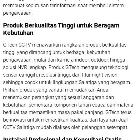
membuat keputusan terinformasi saat membeli sistem
pengawasan.
Produk Berkualitas Tinggi untuk Beragam
Kebutuhan
GTech CCTV menawarkan rangkaian produk berkualitas
tinggi yang dirancang untuk berbagai kebutuhan
pengawasan, mulai dari kamera indoor, outdoor, hingga
solusi NVR lengkap. Produk GTech mengusung teknologi
sensor canggih, resolusi tinggi, dan fitur night vision
sehingga cocok untuk lingkungan Salatiga yang beragam.
Pilihan produk yang variatif memudahkan Anda
menemukan perangkat yang sesuai anggaran dan
kebutuhan, sementara komponen tahan cuaca dan material
berkualitas memastikan masa pakai panjang. GTech terus
berinovasi untuk memastikan kualitas, dan layanan Jual
CCTV Salatiga mudah diakses oleh pelanggan setempat.
Instalasi Profesional dan Konsultasi Gratis