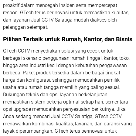
proaktif dalam mencegah insiden serta mempercepat
respon. GTech terus berinovasi untuk memastikan kualitas,
dan layanan Jual CCTV Salatiga mudah diakses oleh
pelanggan setempat.
Pilihan Terbaik untuk Rumah, Kantor, dan Bisnis
GTech CCTV menyediakan solusi yang cocok untuk
berbagai skenario penggunaan: rumah tinggal, kantor, toko,
hingga area industri kecil dengan kebutuhan pengawasan
berbeda. Paket produk tersedia dalam berbagai tingkat
harga dan konfigurasi, sehingga memudahkan pemilik
usaha atau rumah tangga memilih yang paling sesuai.
Dukungan teknis dan opsi layanan berkelanjutan
memastikan sistem bekerja optimal setiap hari, sementara
opsi upgrade memudahkan penyesuaian berikutnya. Jika
Anda sedang mencari Jual CCTV Salatiga, GTech CCTV
menawarkan kombinasi kualitas, layanan, dan garansi yang
layak dipertimbangkan. GTech terus berinovasi untuk