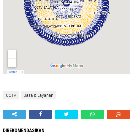
CCTV
Jasa & Layanan
DIREKOMENDASIKAN