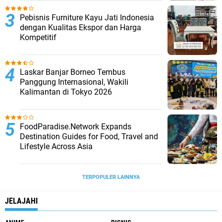
Pebisnis Furniture Kayu Jati Indonesia
dengan Kualitas Ekspor dan Harga
Kompetitif
Laskar Banjar Borneo Tembus
Panggung Internasional, Wakili
Kalimantan di Tokyo 2026
FoodParadise.Network Expands
Destination Guides for Food, Travel and
Lifestyle Across Asia
TERPOPULER LAINNYA
JELAJAHI