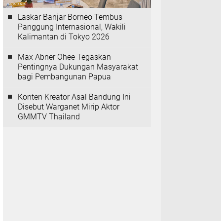
Laskar Banjar Borneo Tembus
Panggung Internasional, Wakili
Kalimantan di Tokyo 2026
Max Abner Ohee Tegaskan
Pentingnya Dukungan Masyarakat
bagi Pembangunan Papua
Konten Kreator Asal Bandung Ini
Disebut Warganet Mirip Aktor
GMMTV Thailand