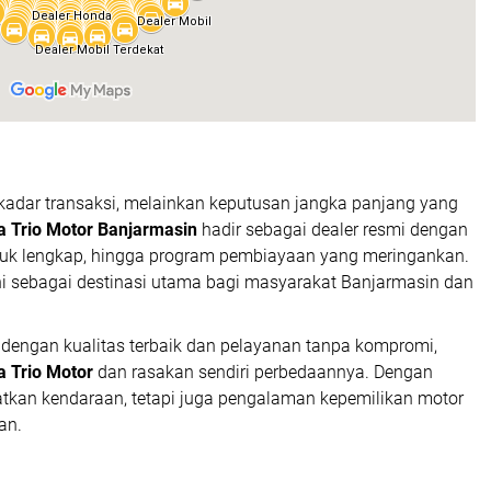
adar transaksi, melainkan keputusan jangka panjang yang
 Trio Motor Banjarmasin
hadir sebagai dealer resmi dengan
oduk lengkap, hingga program pembiayaan yang meringankan.
ni sebagai destinasi utama bagi masyarakat Banjarmasin dan
 dengan kualitas terbaik dan pelayanan tanpa kompromi,
 Trio Motor
dan rasakan sendiri perbedaannya. Dengan
atkan kendaraan, tetapi juga pengalaman kepemilikan motor
an.