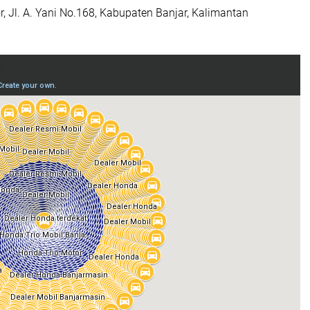
r, Jl. A. Yani No.168, Kabupaten Banjar, Kalimantan