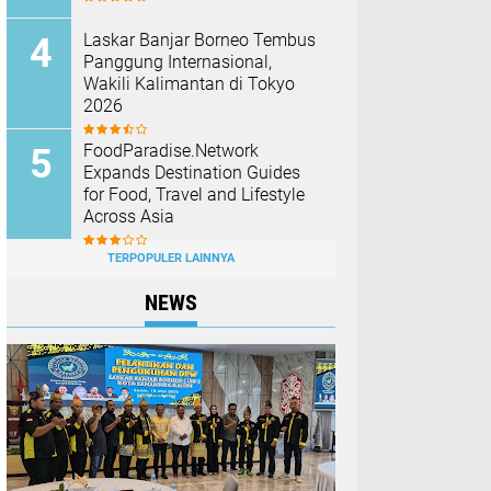
Laskar Banjar Borneo Tembus
Panggung Internasional,
Wakili Kalimantan di Tokyo
2026
FoodParadise.Network
Expands Destination Guides
for Food, Travel and Lifestyle
Across Asia
TERPOPULER LAINNYA
NEWS