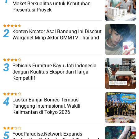
Maket Berkualitas untuk Kebutuhan
Presentasi Proyek
Konten Kreator Asal Bandung Ini Disebut
Warganet Mirip Aktor GMMTV Thailand
Pebisnis Furniture Kayu Jati Indonesia
dengan Kualitas Ekspor dan Harga
Kompetitif
Laskar Banjar Borneo Tembus
Panggung Internasional, Wakili
Kalimantan di Tokyo 2026
FoodParadise.Network Expands