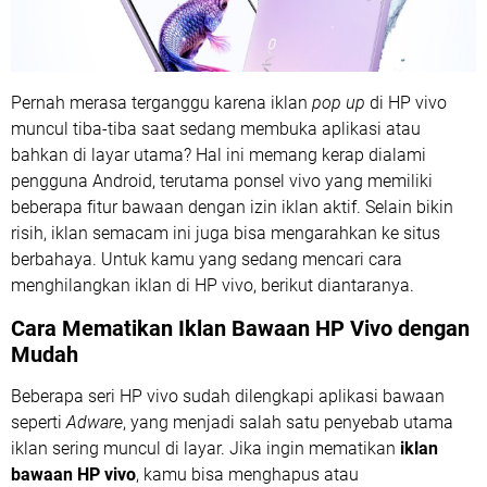
Pernah merasa terganggu karena iklan
pop up
di HP vivo
muncul tiba-tiba saat sedang membuka aplikasi atau
bahkan di layar utama? Hal ini memang kerap dialami
pengguna Android, terutama ponsel vivo yang memiliki
beberapa fitur bawaan dengan izin iklan aktif. Selain bikin
risih, iklan semacam ini juga bisa mengarahkan ke situs
berbahaya. Untuk kamu yang sedang mencari cara
menghilangkan iklan di HP vivo, berikut diantaranya.
Cara Mematikan Iklan Bawaan HP Vivo dengan
Mudah
Beberapa seri HP vivo sudah dilengkapi aplikasi bawaan
seperti
Adware
, yang menjadi salah satu penyebab utama
iklan sering muncul di layar. Jika ingin mematikan
iklan
bawaan HP vivo
, kamu bisa menghapus atau