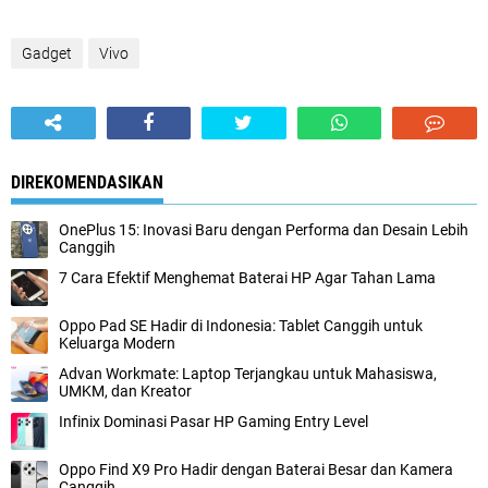
Gadget
Vivo
DIREKOMENDASIKAN
OnePlus 15: Inovasi Baru dengan Performa dan Desain Lebih
Canggih
7 Cara Efektif Menghemat Baterai HP Agar Tahan Lama
Oppo Pad SE Hadir di Indonesia: Tablet Canggih untuk
Keluarga Modern
Advan Workmate: Laptop Terjangkau untuk Mahasiswa,
UMKM, dan Kreator
Infinix Dominasi Pasar HP Gaming Entry Level
Oppo Find X9 Pro Hadir dengan Baterai Besar dan Kamera
Canggih