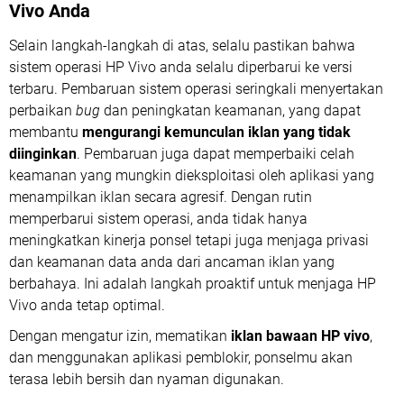
Vivo Anda
Selain langkah-langkah di atas, selalu pastikan bahwa
sistem operasi HP Vivo anda selalu diperbarui ke versi
terbaru. Pembaruan sistem operasi seringkali menyertakan
perbaikan
bug
dan peningkatan keamanan, yang dapat
membantu
mengurangi kemunculan iklan yang tidak
diinginkan
. Pembaruan juga dapat memperbaiki celah
keamanan yang mungkin dieksploitasi oleh aplikasi yang
menampilkan iklan secara agresif. Dengan rutin
memperbarui sistem operasi, anda tidak hanya
meningkatkan kinerja ponsel tetapi juga menjaga privasi
dan keamanan data anda dari ancaman iklan yang
berbahaya. Ini adalah langkah proaktif untuk menjaga HP
Vivo anda tetap optimal.
Dengan mengatur izin, mematikan
iklan bawaan HP vivo
,
dan menggunakan aplikasi pemblokir, ponselmu akan
terasa lebih bersih dan nyaman digunakan.