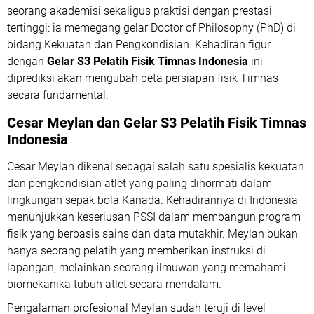
seorang akademisi sekaligus praktisi dengan prestasi
tertinggi: ia memegang gelar Doctor of Philosophy (PhD) di
bidang Kekuatan dan Pengkondisian. Kehadiran figur
dengan
Gelar S3 Pelatih Fisik Timnas Indonesia
ini
diprediksi akan mengubah peta persiapan fisik Timnas
secara fundamental.
Cesar Meylan dan
Gelar S3 Pelatih Fisik Timnas
Indonesia
Cesar Meylan dikenal sebagai salah satu spesialis kekuatan
dan pengkondisian atlet yang paling dihormati dalam
lingkungan sepak bola Kanada. Kehadirannya di Indonesia
menunjukkan keseriusan PSSI dalam membangun program
fisik yang berbasis sains dan data mutakhir. Meylan bukan
hanya seorang pelatih yang memberikan instruksi di
lapangan, melainkan seorang ilmuwan yang memahami
biomekanika tubuh atlet secara mendalam.
Pengalaman profesional Meylan sudah teruji di level