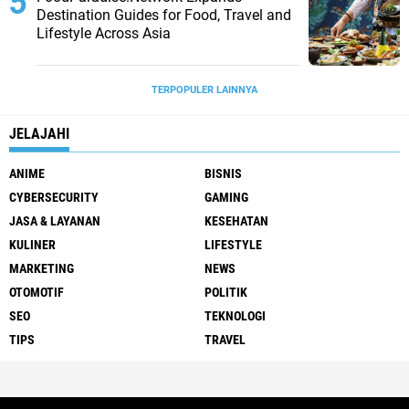
Destination Guides for Food, Travel and
Lifestyle Across Asia
TERPOPULER LAINNYA
JELAJAHI
ANIME
BISNIS
CYBERSECURITY
GAMING
JASA & LAYANAN
KESEHATAN
KULINER
LIFESTYLE
MARKETING
NEWS
OTOMOTIF
POLITIK
SEO
TEKNOLOGI
TIPS
TRAVEL