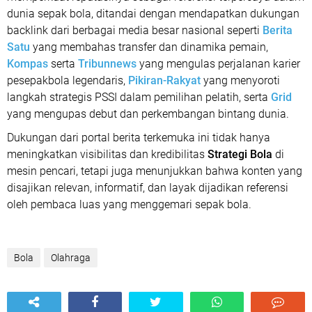
dunia sepak bola, ditandai dengan mendapatkan dukungan
backlink dari berbagai media besar nasional seperti
Berita
Satu
yang membahas transfer dan dinamika pemain,
Kompas
serta
Tribunnews
yang mengulas perjalanan karier
pesepakbola legendaris,
Pikiran-Rakyat
yang menyoroti
langkah strategis PSSI dalam pemilihan pelatih, serta
Grid
yang mengupas debut dan perkembangan bintang dunia.
Dukungan dari portal berita terkemuka ini tidak hanya
meningkatkan visibilitas dan kredibilitas
Strategi Bola
di
mesin pencari, tetapi juga menunjukkan bahwa konten yang
disajikan relevan, informatif, dan layak dijadikan referensi
oleh pembaca luas yang menggemari sepak bola.
Bola
Olahraga