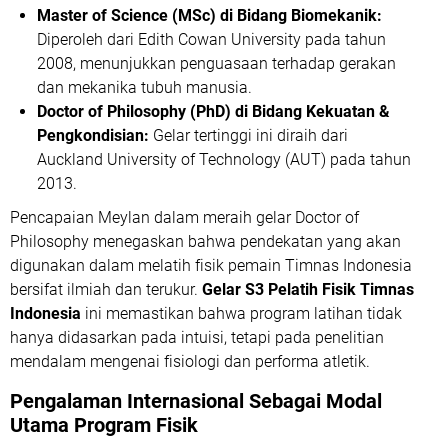
Master of Science (MSc) di Bidang Biomekanik:
Diperoleh dari Edith Cowan University pada tahun
2008, menunjukkan penguasaan terhadap gerakan
dan mekanika tubuh manusia.
Doctor of Philosophy (PhD) di Bidang Kekuatan &
Pengkondisian:
Gelar tertinggi ini diraih dari
Auckland University of Technology (AUT) pada tahun
2013.
Pencapaian Meylan dalam meraih gelar Doctor of
Philosophy menegaskan bahwa pendekatan yang akan
digunakan dalam melatih fisik pemain Timnas Indonesia
bersifat ilmiah dan terukur.
Gelar S3 Pelatih Fisik Timnas
Indonesia
ini memastikan bahwa program latihan tidak
hanya didasarkan pada intuisi, tetapi pada penelitian
mendalam mengenai fisiologi dan performa atletik.
Pengalaman Internasional Sebagai Modal
Utama Program Fisik