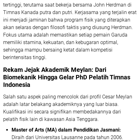
tertinggi, terutama saat bekerja bersama John Herdman di
Timnas Kanada putra dan putri. Kerjasama yang terjalin erat
ini menjadi jaminan bahwa program fisik yang diterapkan
akan selaras dengan filosofi taktis yang diusung Herdman.
Fokus utama adalah memastikan setiap pemain Garuda
memiliki stamina, kekuatan, dan kebugaran optimal,
sehingga mampu bersaing ketat dalam kompetisi
berintensitas tinggi.
Rekam Jejak Akademik Meylan: Dari
Biomekanik Hingga
Gelar PhD Pelatih Timnas
Indonesia
Salah satu aspek paling mencolok dari profil Cesar Meylan
adalah latar belakang akademiknya yang luar biasa.
Kualifikasi ini secara signifikan membedakannya dari
pelatih fisik lain di kawasan Asia Tenggara.
Master of Arts (MA) dalam Pendidikan Jasmani:
Diraih dari Universitas Lausanne pada tahun 2006.