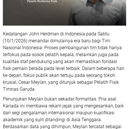
Kedatangan John Herdman di Indonesia pada Sabtu
(10/1/2026) menandai dimulainya era baru bagi Tim
Nasional Indonesia. Proses pembangunan tim tidak hanya
terfokus pada sosok pelatih kepala, melainkan juga pada
kualitas staf pendukung yang akan memastikan fondasi
fisik pemain berada pada level terbaik. Dalam beberapa hari
ke depan, fokus publik akan tertuju pada seorang tokoh
krusial, Cesar Meylan, yang ditunjuk sebagai Pelatih Fisik
Timnas Garuda.
Penunjukan Meylan bukan sekadar formalitas. Pria asal
Kanada ini membawa rekam jejak yang mengesankan, baik
dari segi pengalaman internasional maupun kualifikasi
akademik yang sulit ditandingi di Asia Tenggara.
Berdasarkan data yang dihimpun, Meylan tercatat sebagai