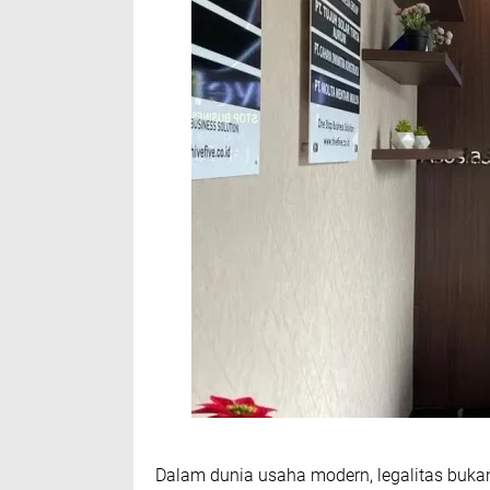
Dalam dunia usaha modern, legalitas bukan