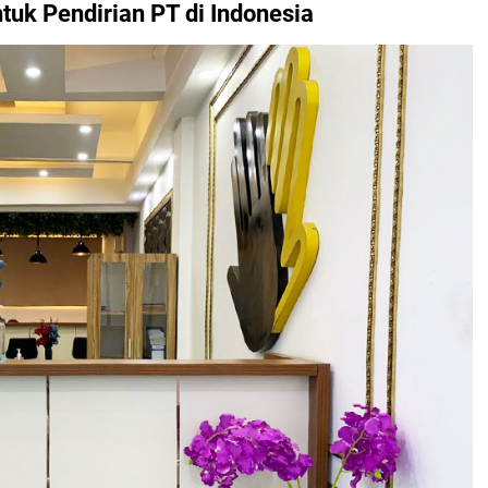
ntuk Pendirian PT di Indonesia