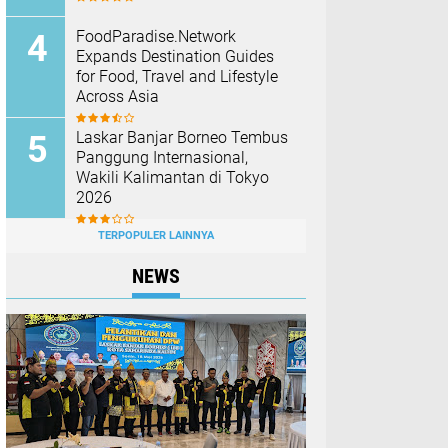
FoodParadise.Network
Expands Destination Guides
for Food, Travel and Lifestyle
Across Asia
Laskar Banjar Borneo Tembus
Panggung Internasional,
Wakili Kalimantan di Tokyo
2026
TERPOPULER LAINNYA
NEWS