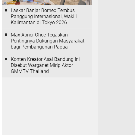
Laskar Banjar Borneo Tembus
Panggung Internasional, Wakili
Kalimantan di Tokyo 2026
Max Abner Ohee Tegaskan
Pentingnya Dukungan Masyarakat
bagi Pembangunan Papua
Konten Kreator Asal Bandung Ini
Disebut Warganet Mirip Aktor
GMMTV Thailand