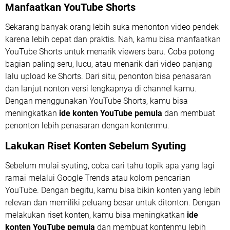
Manfaatkan YouTube Shorts
Sekarang banyak orang lebih suka menonton video pendek
karena lebih cepat dan praktis. Nah, kamu bisa manfaatkan
YouTube Shorts untuk menarik viewers baru. Coba potong
bagian paling seru, lucu, atau menarik dari video panjang
lalu upload ke Shorts. Dari situ, penonton bisa penasaran
dan lanjut nonton versi lengkapnya di channel kamu.
Dengan menggunakan YouTube Shorts, kamu bisa
meningkatkan
ide konten YouTube pemula
dan membuat
penonton lebih penasaran dengan kontenmu.
Lakukan Riset Konten Sebelum Syuting
Sebelum mulai syuting, coba cari tahu topik apa yang lagi
ramai melalui Google Trends atau kolom pencarian
YouTube. Dengan begitu, kamu bisa bikin konten yang lebih
relevan dan memiliki peluang besar untuk ditonton. Dengan
melakukan riset konten, kamu bisa meningkatkan
ide
konten YouTube pemula
dan membuat kontenmu lebih