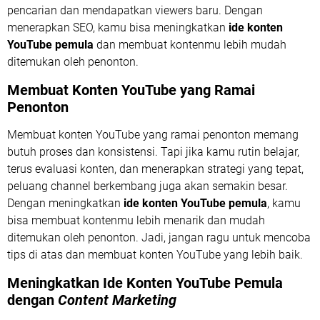
pencarian dan mendapatkan viewers baru. Dengan
menerapkan SEO, kamu bisa meningkatkan
ide konten
YouTube pemula
dan membuat kontenmu lebih mudah
ditemukan oleh penonton.
Membuat Konten YouTube yang Ramai
Penonton
Membuat konten YouTube yang ramai penonton memang
butuh proses dan konsistensi. Tapi jika kamu rutin belajar,
terus evaluasi konten, dan menerapkan strategi yang tepat,
peluang channel berkembang juga akan semakin besar.
Dengan meningkatkan
ide konten YouTube pemula
, kamu
bisa membuat kontenmu lebih menarik dan mudah
ditemukan oleh penonton. Jadi, jangan ragu untuk mencoba
tips di atas dan membuat konten YouTube yang lebih baik.
Meningkatkan Ide Konten YouTube Pemula
dengan
Content Marketing