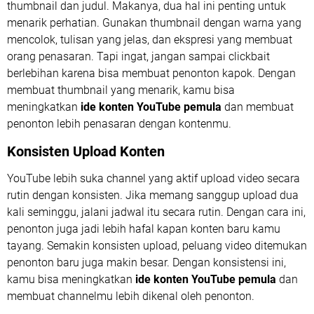
thumbnail dan judul. Makanya, dua hal ini penting untuk
menarik perhatian. Gunakan thumbnail dengan warna yang
mencolok, tulisan yang jelas, dan ekspresi yang membuat
orang penasaran. Tapi ingat, jangan sampai clickbait
berlebihan karena bisa membuat penonton kapok. Dengan
membuat thumbnail yang menarik, kamu bisa
meningkatkan
ide konten YouTube pemula
dan membuat
penonton lebih penasaran dengan kontenmu.
Konsisten Upload Konten
YouTube lebih suka channel yang aktif upload video secara
rutin dengan konsisten. Jika memang sanggup upload dua
kali seminggu, jalani jadwal itu secara rutin. Dengan cara ini,
penonton juga jadi lebih hafal kapan konten baru kamu
tayang. Semakin konsisten upload, peluang video ditemukan
penonton baru juga makin besar. Dengan konsistensi ini,
kamu bisa meningkatkan
ide konten YouTube pemula
dan
membuat channelmu lebih dikenal oleh penonton.