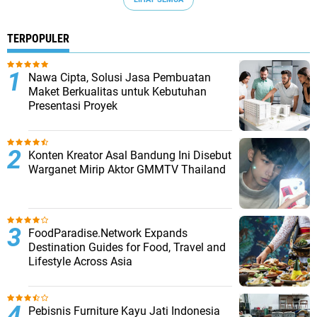
TERPOPULER
Nawa Cipta, Solusi Jasa Pembuatan
Maket Berkualitas untuk Kebutuhan
Presentasi Proyek
Konten Kreator Asal Bandung Ini Disebut
Warganet Mirip Aktor GMMTV Thailand
FoodParadise.Network Expands
Destination Guides for Food, Travel and
Lifestyle Across Asia
Pebisnis Furniture Kayu Jati Indonesia