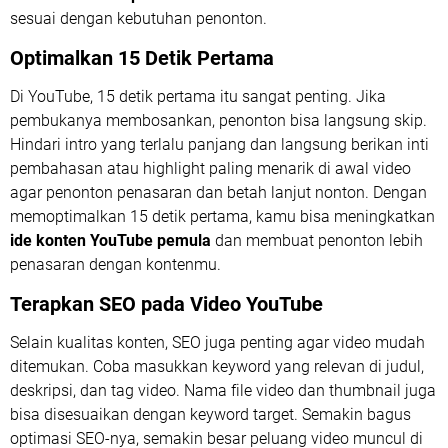
sesuai dengan kebutuhan penonton.
Optimalkan 15 Detik Pertama
Di YouTube, 15 detik pertama itu sangat penting. Jika
pembukanya membosankan, penonton bisa langsung skip.
Hindari intro yang terlalu panjang dan langsung berikan inti
pembahasan atau highlight paling menarik di awal video
agar penonton penasaran dan betah lanjut nonton. Dengan
memoptimalkan 15 detik pertama, kamu bisa meningkatkan
ide konten YouTube pemula
dan membuat penonton lebih
penasaran dengan kontenmu.
Terapkan SEO pada Video YouTube
Selain kualitas konten, SEO juga penting agar video mudah
ditemukan. Coba masukkan keyword yang relevan di judul,
deskripsi, dan tag video. Nama file video dan thumbnail juga
bisa disesuaikan dengan keyword target. Semakin bagus
optimasi SEO-nya, semakin besar peluang video muncul di