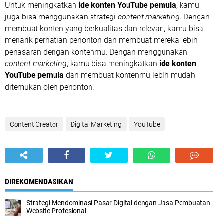
Untuk meningkatkan
ide konten YouTube pemula
, kamu
juga bisa menggunakan strategi
content marketing
. Dengan
membuat konten yang berkualitas dan relevan, kamu bisa
menarik perhatian penonton dan membuat mereka lebih
penasaran dengan kontenmu. Dengan menggunakan
content marketing
, kamu bisa meningkatkan
ide konten
YouTube pemula
dan membuat kontenmu lebih mudah
ditemukan oleh penonton.
Content Creator
Digital Marketing
YouTube
DIREKOMENDASIKAN
Strategi Mendominasi Pasar Digital dengan Jasa Pembuatan
Website Profesional