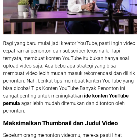
Bagi yang baru mulai jadi kreator YouTube, pasti ingin video
cepat ramai penonton dan subscriber terus naik. Tapi
ternyata, membuat konten YouTube itu bukan hanya soal
upload video saja. Ada beberapa strategi yang bisa
membuat video lebih mudah masuk rekomendasi dan dilirik
penonton. Nah, berikut tips membuat konten YouTube yang
bisa dicoba! Tips Konten YouTube Banyak Penonton ini
sangat penting untuk meningkatkan
ide konten YouTube
pemula
agar lebih mudah ditemukan dan ditonton oleh
penonton.
Maksimalkan Thumbnail dan Judul Video
Sebelum orang menonton videomu, mereka pasti lihat