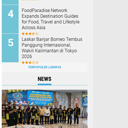
FoodParadise.Network
Expands Destination Guides
for Food, Travel and Lifestyle
Across Asia
Laskar Banjar Borneo Tembus
Panggung Internasional,
Wakili Kalimantan di Tokyo
2026
TERPOPULER LAINNYA
NEWS