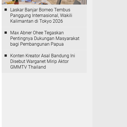
Laskar Banjar Borneo Tembus
Panggung Internasional, Wakili
Kalimantan di Tokyo 2026
Max Abner Ohee Tegaskan
Pentingnya Dukungan Masyarakat
bagi Pembangunan Papua
Konten Kreator Asal Bandung Ini
Disebut Warganet Mirip Aktor
GMMTV Thailand