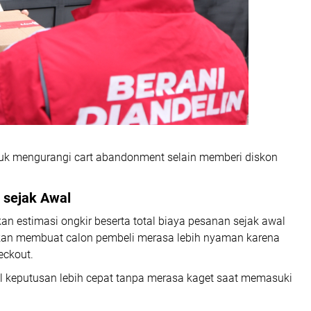
tuk mengurangi cart abandonment selain memberi diskon
 sejak Awal
an estimasi ongkir beserta total biaya pesanan sejak awal
 akan membuat calon pembeli merasa lebih nyaman karena
eckout.
 keputusan lebih cepat tanpa merasa kaget saat memasuki