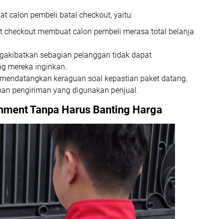
 calon pembeli batal checkout, yaitu:
 checkout membuat calon pembeli merasa total belanja
gakibatkan sebagian pelanggan tidak dapat
 mereka inginkan.
 mendatangkan keraguan soal kepastian paket datang.
nan pengiriman yang digunakan penjual.
nment Tanpa Harus Banting Harga