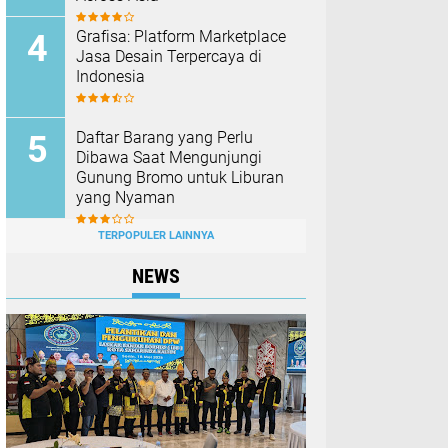
Grafisa: Platform Marketplace
Jasa Desain Terpercaya di
Indonesia
Daftar Barang yang Perlu
Dibawa Saat Mengunjungi
Gunung Bromo untuk Liburan
yang Nyaman
TERPOPULER LAINNYA
NEWS