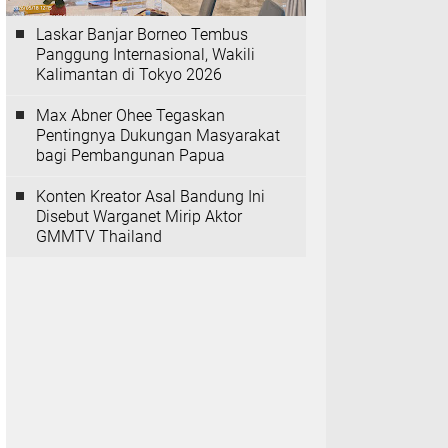
Laskar Banjar Borneo Tembus
Panggung Internasional, Wakili
Kalimantan di Tokyo 2026
Max Abner Ohee Tegaskan
Pentingnya Dukungan Masyarakat
bagi Pembangunan Papua
Konten Kreator Asal Bandung Ini
Disebut Warganet Mirip Aktor
GMMTV Thailand