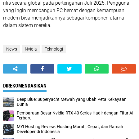
rilis secara global pada pertengahan Juli 2025. Pengguna
yang ingin membangun PC hemat dengan kemampuan
modern bisa menjadikannya sebagai komponen utama
dalam sistem mereka.
News
Nvidia
Teknologi
DIREKOMENDASIKAN
Deep Blue: Superyacht Mewah yang Ubah Peta Kekayaan
Dunia
Pembaruan Besar Nvidia RTX 40 Series Hadir dengan Fitur AI
Terbaru
MYI Hosting Review: Hosting Murah, Cepat, dan Ramah
Developer di Indonesia