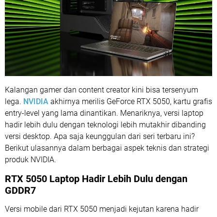
Kalangan gamer dan content creator kini bisa tersenyum
lega.
NVIDIA
akhirnya merilis GeForce RTX 5050, kartu grafis
entry-level yang lama dinantikan. Menariknya, versi laptop
hadir lebih dulu dengan teknologi lebih mutakhir dibanding
versi desktop. Apa saja keunggulan dari seri terbaru ini?
Berikut ulasannya dalam berbagai aspek teknis dan strategi
produk NVIDIA.
RTX 5050 Laptop Hadir Lebih Dulu dengan
GDDR7
Versi mobile dari RTX 5050 menjadi kejutan karena hadir