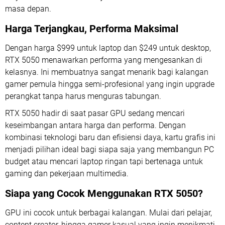
masa depan.
Harga Terjangkau, Performa Maksimal
Dengan harga $999 untuk laptop dan $249 untuk desktop,
RTX 5050 menawarkan performa yang mengesankan di
kelasnya. Ini membuatnya sangat menarik bagi kalangan
gamer pemula hingga semi-profesional yang ingin upgrade
perangkat tanpa harus menguras tabungan.
RTX 5050 hadir di saat pasar GPU sedang mencari
keseimbangan antara harga dan performa. Dengan
kombinasi teknologi baru dan efisiensi daya, kartu grafis ini
menjadi pilihan ideal bagi siapa saja yang membangun PC
budget atau mencari laptop ringan tapi bertenaga untuk
gaming dan pekerjaan multimedia.
Siapa yang Cocok Menggunakan RTX 5050?
GPU ini cocok untuk berbagai kalangan. Mulai dari pelajar,
content creator, hingga gamer kasual yang ingin menikmati