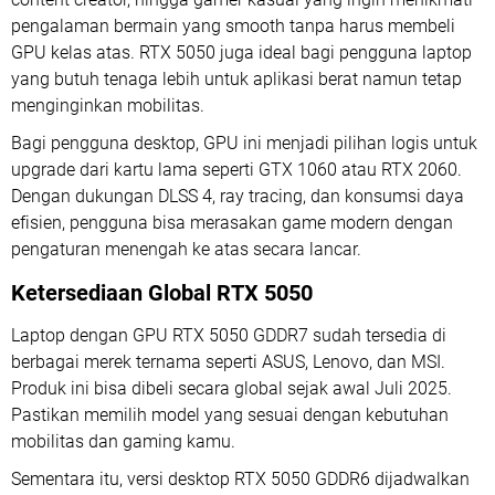
pengalaman bermain yang smooth tanpa harus membeli
GPU kelas atas. RTX 5050 juga ideal bagi pengguna laptop
yang butuh tenaga lebih untuk aplikasi berat namun tetap
menginginkan mobilitas.
Bagi pengguna desktop, GPU ini menjadi pilihan logis untuk
upgrade dari kartu lama seperti GTX 1060 atau RTX 2060.
Dengan dukungan DLSS 4, ray tracing, dan konsumsi daya
efisien, pengguna bisa merasakan game modern dengan
pengaturan menengah ke atas secara lancar.
Ketersediaan Global RTX 5050
Laptop dengan GPU RTX 5050 GDDR7 sudah tersedia di
berbagai merek ternama seperti ASUS, Lenovo, dan MSI.
Produk ini bisa dibeli secara global sejak awal Juli 2025.
Pastikan memilih model yang sesuai dengan kebutuhan
mobilitas dan gaming kamu.
Sementara itu, versi desktop RTX 5050 GDDR6 dijadwalkan