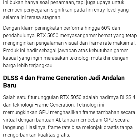
ini bukan hanya soal penamaan, tapi juga upaya untuk
memberi penyegaran signifikan pada lini entry-level yang
selama ini terasa stagnan.
Dengan klaim peningkatan performa hingga 60% dari
pendahulunya, RTX 5050 menyasar gamer hemat yang tetap
menginginkan pengalaman visual dan frame rate maksimal.
Produk ini hadir sebagai jawaban atas kebutuhan gamer
kasual yang ingin merasakan teknologi mutakhir dengan
harga lebih terjangkau.
DLSS 4 dan Frame Generation Jadi Andalan
Baru
Salah satu fitur unggulan RTX 5050 adalah hadirnya DLSS 4
dan teknologi Frame Generation. Teknologi ini
memungkinkan GPU menghasilkan frame tambahan secara
virtual dengan bantuan AI, tanpa membebani GPU secara
langsung. Hasilnya, frame rate bisa melonjak drastis tanpa
mengorbankan kualitas grafis.