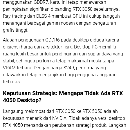
menggunakan GDDR7, kartu ini tetap menawarkan
peningkatan signifikan dibanding RTX 3050 sebelumnya.
Ray tracing dan DLSS 4 membuat GPU ini cukup tangguh
menangani berbagai game modern dengan pengaturan
grafis tinggi.
Alasan penggunaan GDDR6 pada desktop diduga karena
efisiensi harga dan arsitektur fisik. Desktop PC memiliki
ruang lebih besar untuk pendinginan dan suplai daya yang
stabil, sehingga performa tetap maksimal meski tanpa
VRAM terbaru. Dengan harga $249, performa yang
ditawarkan tetap menjanjikan bagi pengguna anggaran
terbatas.
Keputusan Strategis: Mengapa Tidak Ada RTX
4050 Desktop?
Langsung melompat dari RTX 3050 ke RTX 5050 adalah
keputusan menarik dari NVIDIA. Tidak adanya versi desktop
RTX 4050 menandakan perubahan strategi produk. Langkah