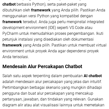
chatbot
berbasis Python), serta paket-paket yang
dibutuhkan oleh
framework
yang Anda pilih. Pastikan Anda
menggunakan versi Python yang kompatibel dengan
framework
tersebut. Anda juga perlu menginstal integrated
development environment (IDE) seperti VS Code atau
PyCharm untuk memudahkan proses pengembangan. Ikuti
petunjuk instalasi yang disediakan oleh dokumentasi
framework
yang Anda pilih. Pastikan untuk membuat virtual
environment untuk proyek Anda agar dependensi proyek
Anda terisolasi.
Mendesain Alur Percakapan
Chatbot
Salah satu aspek terpenting dalam pembuatan
AI chatbot
adalah mendesain alur percakapan yang jelas dan intuitif.
Pertimbangkan berbagai skenario yang mungkin dihadapi
pengguna dan buat alur percakapan yang mencakup
pertanyaan, jawaban, dan tindakan yang relevan. Gunakan
diagram alir atau alat visualisasi lainnya untuk memetakan