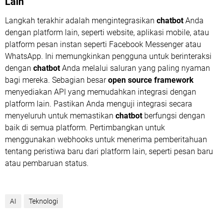
Lain
Langkah terakhir adalah mengintegrasikan
chatbot
Anda
dengan platform lain, seperti website, aplikasi mobile, atau
platform pesan instan seperti Facebook Messenger atau
WhatsApp. Ini memungkinkan pengguna untuk berinteraksi
dengan
chatbot
Anda melalui saluran yang paling nyaman
bagi mereka. Sebagian besar
open source framework
menyediakan API yang memudahkan integrasi dengan
platform lain. Pastikan Anda menguji integrasi secara
menyeluruh untuk memastikan
chatbot
berfungsi dengan
baik di semua platform. Pertimbangkan untuk
menggunakan webhooks untuk menerima pemberitahuan
tentang peristiwa baru dari platform lain, seperti pesan baru
atau pembaruan status.
AI
Teknologi