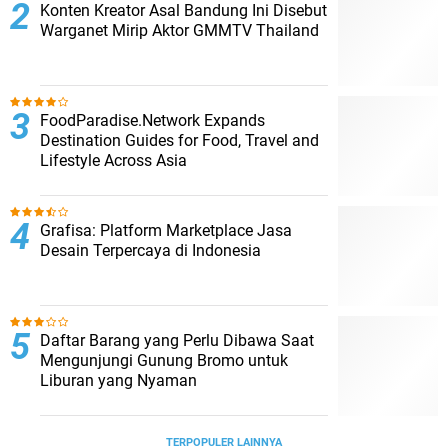
Konten Kreator Asal Bandung Ini Disebut
Warganet Mirip Aktor GMMTV Thailand
FoodParadise.Network Expands
Destination Guides for Food, Travel and
Lifestyle Across Asia
Grafisa: Platform Marketplace Jasa
Desain Terpercaya di Indonesia
Daftar Barang yang Perlu Dibawa Saat
Mengunjungi Gunung Bromo untuk
Liburan yang Nyaman
TERPOPULER LAINNYA