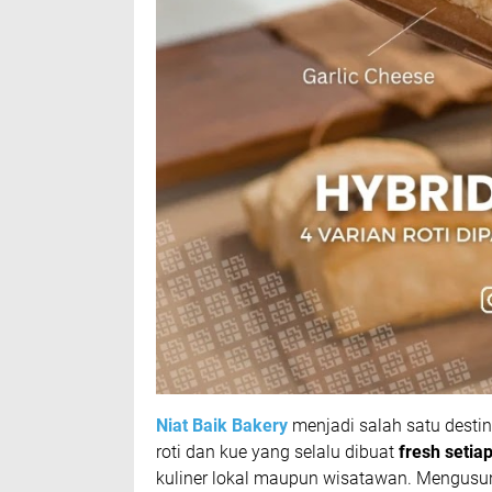
Niat Baik Bakery
menjadi salah satu desti
roti dan kue yang selalu dibuat
fresh setiap
kuliner lokal maupun wisatawan. Mengusung