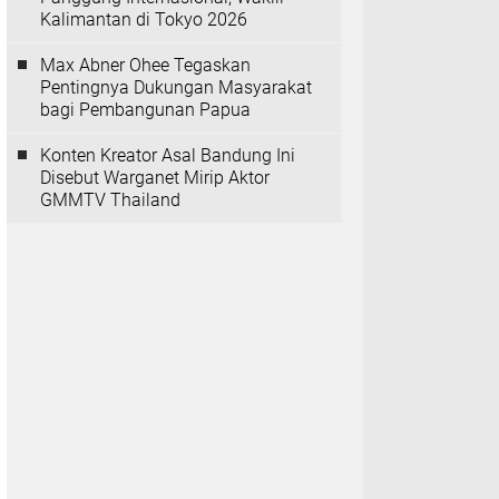
Kalimantan di Tokyo 2026
Max Abner Ohee Tegaskan
Pentingnya Dukungan Masyarakat
bagi Pembangunan Papua
Konten Kreator Asal Bandung Ini
Disebut Warganet Mirip Aktor
GMMTV Thailand