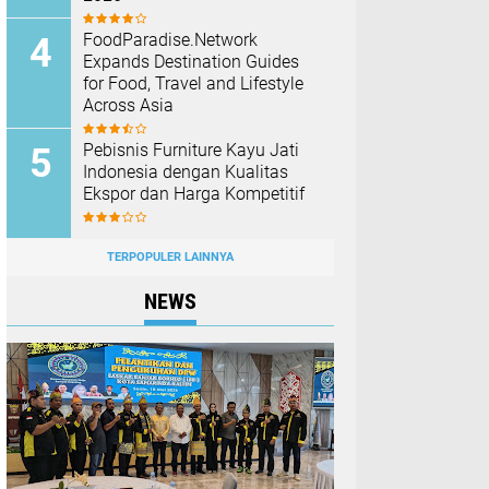
FoodParadise.Network
Expands Destination Guides
for Food, Travel and Lifestyle
Across Asia
Pebisnis Furniture Kayu Jati
Indonesia dengan Kualitas
Ekspor dan Harga Kompetitif
TERPOPULER LAINNYA
NEWS