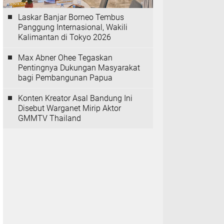
Laskar Banjar Borneo Tembus
Panggung Internasional, Wakili
Kalimantan di Tokyo 2026
Max Abner Ohee Tegaskan
Pentingnya Dukungan Masyarakat
bagi Pembangunan Papua
Konten Kreator Asal Bandung Ini
Disebut Warganet Mirip Aktor
GMMTV Thailand