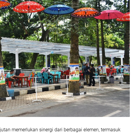
utan memerlukan sinergi dari berbagai elemen, termasuk