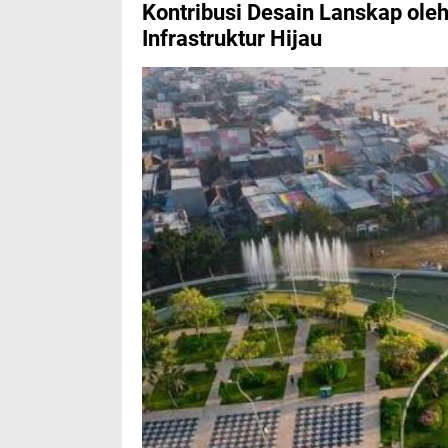
Kontribusi Desain Lanskap ole
Infrastruktur Hijau