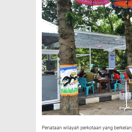
Penataan wilayah perkotaan yang berkelanj