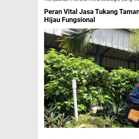
Peran Vital
Jasa Tukang Tama
Hijau Fungsional