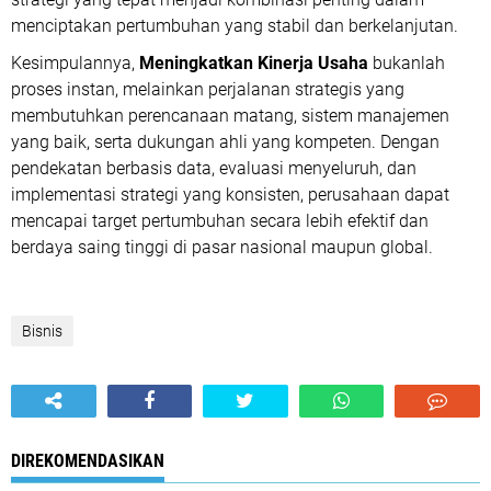
menciptakan pertumbuhan yang stabil dan berkelanjutan.
Kesimpulannya,
Meningkatkan Kinerja Usaha
bukanlah
proses instan, melainkan perjalanan strategis yang
membutuhkan perencanaan matang, sistem manajemen
yang baik, serta dukungan ahli yang kompeten. Dengan
pendekatan berbasis data, evaluasi menyeluruh, dan
implementasi strategi yang konsisten, perusahaan dapat
mencapai target pertumbuhan secara lebih efektif dan
berdaya saing tinggi di pasar nasional maupun global.
Bisnis
DIREKOMENDASIKAN