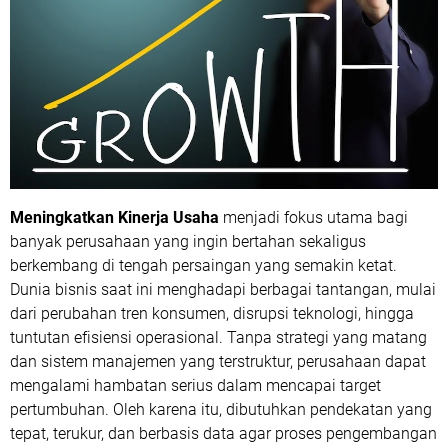
Meningkatkan Kinerja Usaha
menjadi fokus utama bagi
banyak perusahaan yang ingin bertahan sekaligus
berkembang di tengah persaingan yang semakin ketat.
Dunia bisnis saat ini menghadapi berbagai tantangan, mulai
dari perubahan tren konsumen, disrupsi teknologi, hingga
tuntutan efisiensi operasional. Tanpa strategi yang matang
dan sistem manajemen yang terstruktur, perusahaan dapat
mengalami hambatan serius dalam mencapai target
pertumbuhan. Oleh karena itu, dibutuhkan pendekatan yang
tepat, terukur, dan berbasis data agar proses pengembangan