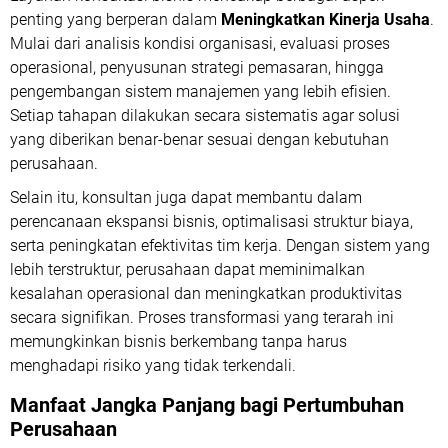
penting yang berperan dalam
Meningkatkan Kinerja Usaha
.
Mulai dari analisis kondisi organisasi, evaluasi proses
operasional, penyusunan strategi pemasaran, hingga
pengembangan sistem manajemen yang lebih efisien.
Setiap tahapan dilakukan secara sistematis agar solusi
yang diberikan benar-benar sesuai dengan kebutuhan
perusahaan.
Selain itu, konsultan juga dapat membantu dalam
perencanaan ekspansi bisnis, optimalisasi struktur biaya,
serta peningkatan efektivitas tim kerja. Dengan sistem yang
lebih terstruktur, perusahaan dapat meminimalkan
kesalahan operasional dan meningkatkan produktivitas
secara signifikan. Proses transformasi yang terarah ini
memungkinkan bisnis berkembang tanpa harus
menghadapi risiko yang tidak terkendali.
Manfaat Jangka Panjang bagi Pertumbuhan
Perusahaan