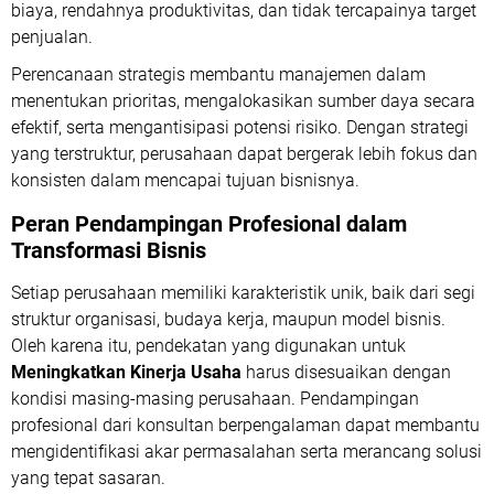
biaya, rendahnya produktivitas, dan tidak tercapainya target
penjualan.
Perencanaan strategis
membantu manajemen dalam
menentukan prioritas, mengalokasikan sumber daya secara
efektif, serta mengantisipasi potensi risiko. Dengan strategi
yang terstruktur, perusahaan dapat bergerak lebih fokus dan
konsisten dalam mencapai tujuan bisnisnya.
Peran Pendampingan Profesional dalam
Transformasi Bisnis
Setiap perusahaan memiliki karakteristik unik, baik dari segi
struktur organisasi, budaya kerja, maupun model bisnis.
Oleh karena itu, pendekatan yang digunakan untuk
Meningkatkan Kinerja Usaha
harus disesuaikan dengan
kondisi masing-masing perusahaan. Pendampingan
profesional dari konsultan berpengalaman dapat membantu
mengidentifikasi akar permasalahan serta merancang solusi
yang tepat sasaran.