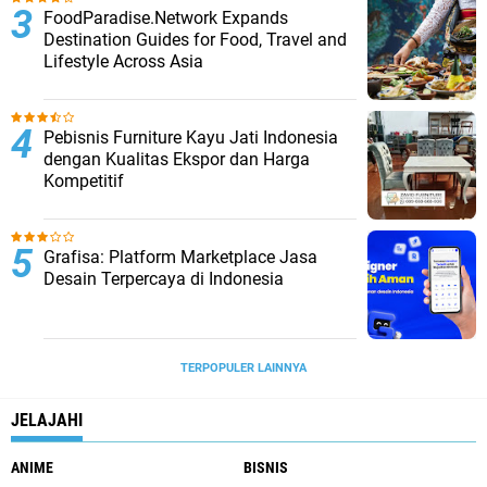
FoodParadise.Network Expands
Destination Guides for Food, Travel and
Lifestyle Across Asia
Pebisnis Furniture Kayu Jati Indonesia
dengan Kualitas Ekspor dan Harga
Kompetitif
Grafisa: Platform Marketplace Jasa
Desain Terpercaya di Indonesia
TERPOPULER LAINNYA
JELAJAHI
ANIME
BISNIS