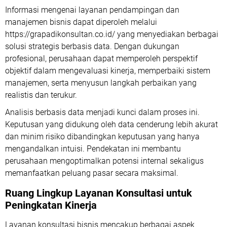
Informasi mengenai layanan pendampingan dan
manajemen bisnis dapat diperoleh melalui
https://grapadikonsultan.co.id/ yang menyediakan berbagai
solusi strategis berbasis data. Dengan dukungan
profesional, perusahaan dapat memperoleh perspektif
objektif dalam mengevaluasi kinerja, memperbaiki sistem
manajemen, serta menyusun langkah perbaikan yang
realistis dan terukur.
Analisis berbasis data
menjadi kunci dalam proses ini.
Keputusan yang didukung oleh data cenderung lebih akurat
dan minim risiko dibandingkan keputusan yang hanya
mengandalkan intuisi. Pendekatan ini membantu
perusahaan mengoptimalkan potensi internal sekaligus
memanfaatkan peluang pasar secara maksimal.
Ruang Lingkup Layanan Konsultasi untuk
Peningkatan Kinerja
Layanan konsultasi bisnis mencakup berbagai aspek