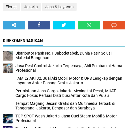
Florist
Jakarta
Jasa & Layanan
DIREKOMENDASIKAN
Distributor Pasir No.1 Jabodetabek, Dunia Pasir Solusi
Material Bangunan
Jasa Pest Control Jakarta Terpercaya, Ahli Pembasmi Hama
Profesional
FAMILY AKI 32, Jual Aki Mobil, Motor & UPS Lengkap dengan
Layanan Antar Pasang Gratis Jakarta
Permintaan Jasa Cargo Jakarta Meningkat Pesat, MUAT
Cargo Fokus Perluas Distribusi Antar Kota dan Pulau
Tempat Magang Desain Grafis dan Multimedia Terbaik di
Tangerang, Jakarta, Denpasar dan Surabaya
TOP SPOT Wash Jakarta, Jasa Cuci Steam Mobil & Motor
Profesional