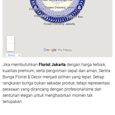
Jika membutuhkan
Florist Jakarta
dengan harga terbaik,
kualitas premium, serta pengiriman cepat dan aman, Sentra
Bunga Florist & Decor menjadi pilihan yang tepat. Setiap
rangkaian bunga bukan sekadar produk, tetapi representasi
perasaan yang dirancang dengan profesionalisme dan
sentuhan elegan untuk menghadirkan momen tak
terlupakan.