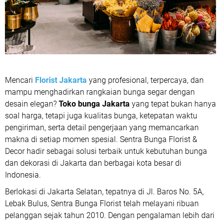
Mencari
Florist Jakarta
yang profesional, terpercaya, dan
mampu menghadirkan rangkaian bunga segar dengan
desain elegan?
Toko bunga Jakarta
yang tepat bukan hanya
soal harga, tetapi juga kualitas bunga, ketepatan waktu
pengiriman, serta detail pengerjaan yang memancarkan
makna di setiap momen spesial. Sentra Bunga Florist &
Decor hadir sebagai solusi terbaik untuk kebutuhan bunga
dan dekorasi di Jakarta dan berbagai kota besar di
Indonesia.
Berlokasi di Jakarta Selatan, tepatnya di Jl. Baros No. 5A,
Lebak Bulus, Sentra Bunga Florist telah melayani ribuan
pelanggan sejak tahun 2010. Dengan pengalaman lebih dari