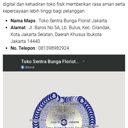
digital dan kehadiran toko fisik memberikan rasa aman serta
kepercayaan lebih tinggi bagi pelanggan.
Nama Maps
: Toko Sentra Bunga Florist Jakarta
Alamat
: Jl. Baros No.5A, Lb. Bulus, Kec. Cilandak,
Kota Jakarta Selatan, Daerah Khusus Ibukota
Jakarta 14440
No. Telepon
: 081398982924