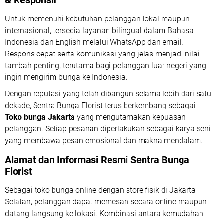
& Responsif
Untuk memenuhi kebutuhan pelanggan lokal maupun
internasional, tersedia layanan bilingual dalam Bahasa
Indonesia dan English melalui WhatsApp dan email.
Respons cepat serta komunikasi yang jelas menjadi nilai
tambah penting, terutama bagi pelanggan luar negeri yang
ingin mengirim bunga ke Indonesia.
Dengan reputasi yang telah dibangun selama lebih dari satu
dekade, Sentra Bunga Florist terus berkembang sebagai
Toko bunga Jakarta
yang mengutamakan kepuasan
pelanggan. Setiap pesanan diperlakukan sebagai karya seni
yang membawa pesan emosional dan makna mendalam.
Alamat dan Informasi Resmi Sentra Bunga
Florist
Sebagai toko bunga online dengan store fisik di Jakarta
Selatan, pelanggan dapat memesan secara online maupun
datang langsung ke lokasi. Kombinasi antara kemudahan