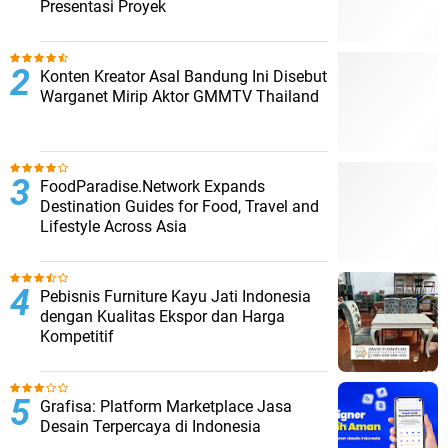
Presentasi Proyek
Konten Kreator Asal Bandung Ini Disebut
Warganet Mirip Aktor GMMTV Thailand
FoodParadise.Network Expands
Destination Guides for Food, Travel and
Lifestyle Across Asia
Pebisnis Furniture Kayu Jati Indonesia
dengan Kualitas Ekspor dan Harga
Kompetitif
Grafisa: Platform Marketplace Jasa
Desain Terpercaya di Indonesia