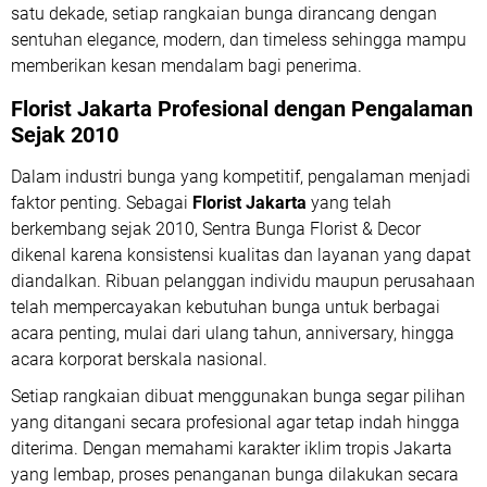
satu dekade, setiap rangkaian bunga dirancang dengan
sentuhan
elegance, modern, dan timeless
sehingga mampu
memberikan kesan mendalam bagi penerima.
Florist Jakarta Profesional dengan Pengalaman
Sejak 2010
Dalam industri bunga yang kompetitif, pengalaman menjadi
faktor penting. Sebagai
Florist Jakarta
yang telah
berkembang sejak 2010, Sentra Bunga Florist & Decor
dikenal karena konsistensi kualitas dan layanan yang dapat
diandalkan. Ribuan pelanggan individu maupun perusahaan
telah mempercayakan kebutuhan bunga untuk berbagai
acara penting, mulai dari ulang tahun, anniversary, hingga
acara korporat berskala nasional.
Setiap rangkaian dibuat menggunakan bunga segar pilihan
yang ditangani secara profesional agar tetap indah hingga
diterima. Dengan memahami karakter iklim tropis Jakarta
yang lembap, proses penanganan bunga dilakukan secara