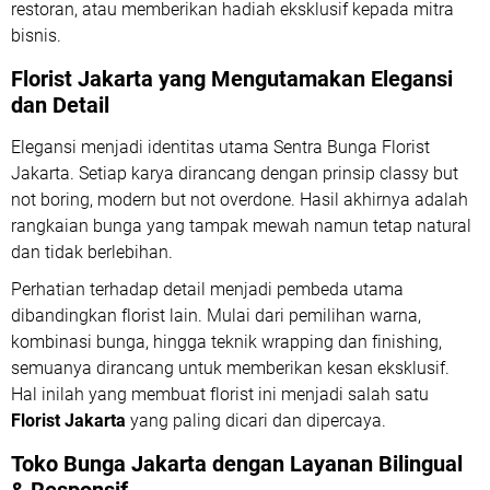
restoran, atau memberikan hadiah eksklusif kepada mitra
bisnis.
Florist Jakarta yang Mengutamakan Elegansi
dan Detail
Elegansi menjadi identitas utama Sentra Bunga Florist
Jakarta. Setiap karya dirancang dengan prinsip
classy but
not boring, modern but not overdone
. Hasil akhirnya adalah
rangkaian bunga yang tampak mewah namun tetap natural
dan tidak berlebihan.
Perhatian terhadap detail menjadi pembeda utama
dibandingkan florist lain. Mulai dari pemilihan warna,
kombinasi bunga, hingga teknik wrapping dan finishing,
semuanya dirancang untuk memberikan kesan eksklusif.
Hal inilah yang membuat florist ini menjadi salah satu
Florist Jakarta
yang paling dicari dan dipercaya.
Toko Bunga Jakarta dengan Layanan Bilingual