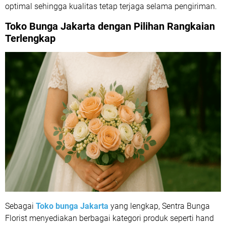
optimal sehingga kualitas tetap terjaga selama pengiriman.
Toko Bunga Jakarta dengan Pilihan Rangkaian
Terlengkap
Sebagai
Toko bunga Jakarta
yang lengkap, Sentra Bunga
Florist menyediakan berbagai kategori produk seperti hand