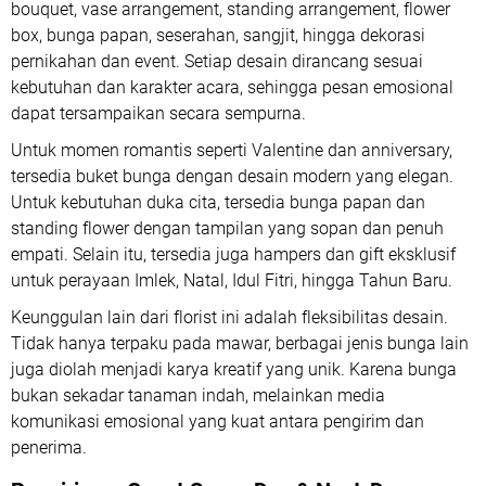
bouquet, vase arrangement, standing arrangement, flower
box, bunga papan, seserahan, sangjit, hingga dekorasi
pernikahan dan event. Setiap desain dirancang sesuai
kebutuhan dan karakter acara, sehingga pesan emosional
dapat tersampaikan secara sempurna.
Untuk momen romantis seperti Valentine dan anniversary,
tersedia buket bunga dengan desain modern yang elegan.
Untuk kebutuhan duka cita, tersedia bunga papan dan
standing flower dengan tampilan yang sopan dan penuh
empati. Selain itu, tersedia juga hampers dan gift eksklusif
untuk perayaan Imlek, Natal, Idul Fitri, hingga Tahun Baru.
Keunggulan lain dari florist ini adalah fleksibilitas desain.
Tidak hanya terpaku pada mawar, berbagai jenis bunga lain
juga diolah menjadi karya kreatif yang unik. Karena bunga
bukan sekadar tanaman indah, melainkan media
komunikasi emosional yang kuat antara pengirim dan
penerima.