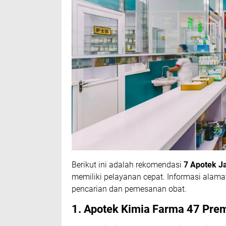
Berikut ini adalah rekomendasi
7 Apotek Ja
memiliki pelayanan cepat. Informasi alam
pencarian dan pemesanan obat.
1. Apotek Kimia Farma 47 Pre