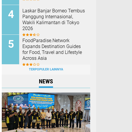
Laskar Banjar Borneo Tembus
Panggung Internasional,
Wakili Kalimantan di Tokyo
2026
FoodParadise.Network
Expands Destination Guides
for Food, Travel and Lifestyle
Across Asia
TERPOPULER LAINNYA
NEWS