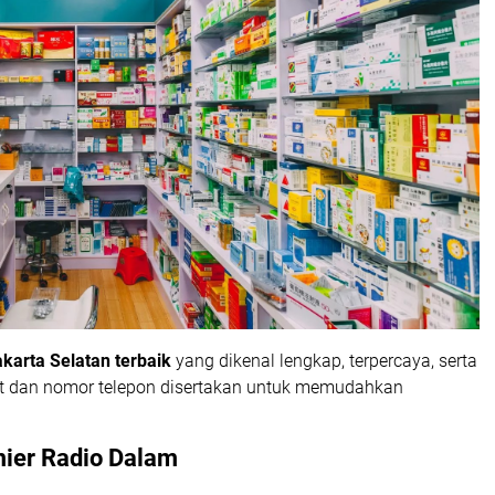
karta Selatan terbaik
yang dikenal lengkap, terpercaya, serta
at dan nomor telepon disertakan untuk memudahkan
mier Radio Dalam