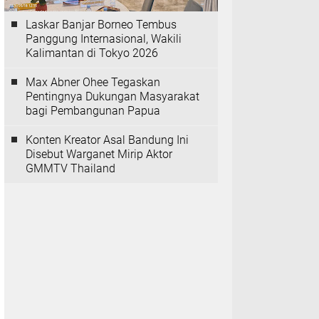
Laskar Banjar Borneo Tembus
Panggung Internasional, Wakili
Kalimantan di Tokyo 2026
Max Abner Ohee Tegaskan
Pentingnya Dukungan Masyarakat
bagi Pembangunan Papua
Konten Kreator Asal Bandung Ini
Disebut Warganet Mirip Aktor
GMMTV Thailand