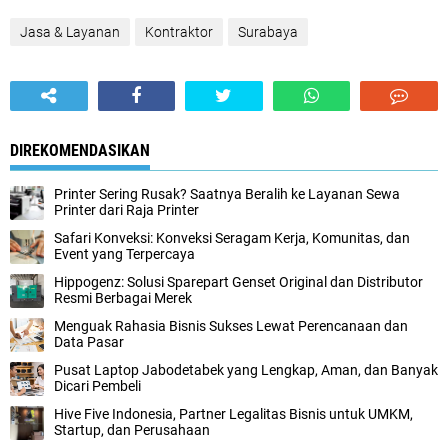
Jasa & Layanan
Kontraktor
Surabaya
DIREKOMENDASIKAN
Printer Sering Rusak? Saatnya Beralih ke Layanan Sewa
Printer dari Raja Printer
Safari Konveksi: Konveksi Seragam Kerja, Komunitas, dan
Event yang Terpercaya
Hippogenz: Solusi Sparepart Genset Original dan Distributor
Resmi Berbagai Merek
Menguak Rahasia Bisnis Sukses Lewat Perencanaan dan
Data Pasar
Pusat Laptop Jabodetabek yang Lengkap, Aman, dan Banyak
Dicari Pembeli
Hive Five Indonesia, Partner Legalitas Bisnis untuk UMKM,
Startup, dan Perusahaan