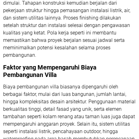
dimulai. Tahapan konstruksi kemudian berjalan dari
pekerjaan struktur hingga pemasangan instalasi listrik, air,
dan sistem utilitas lainnya. Proses finishing dilakukan
setelah struktur dan instalasi selesai dengan pengawasan
kualitas yang ketat. Pola kerja seperti ini membantu
memastikan bahwa proyek berjalan sesuai jadwal serta
meminimalkan potensi kesalahan selama proses
pembangunan.
Faktor yang Mempengaruhi Biaya
Pembangunan Villa
Biaya pembangunan villa biasanya dipengaruhi oleh
berbagai faktor, mulai dari luas bangunan, jumlah lantai,
hingga kompleksitas desain arsitektur. Penggunaan material
berkualitas tinggi, detail fasad yang unik, serta elemen
tambahan seperti kolam renang atau taman luas juga dapat
mempengaruhi anggaran proyek. Selain itu, sistem utilitas
seperti instalasi listrik, pencahayaan outdoor, hingga
waterproofing pada area basah membutuhkan perencanaan