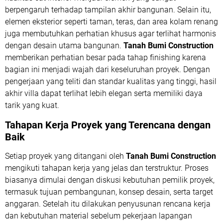
berpengaruh terhadap tampilan akhir bangunan. Selain itu,
elemen eksterior seperti taman, teras, dan area kolam renang
juga membutuhkan perhatian khusus agar terlihat harmonis
dengan desain utama bangunan.
Tanah Bumi Construction
memberikan perhatian besar pada tahap finishing karena
bagian ini menjadi wajah dari keseluruhan proyek. Dengan
pengerjaan yang teliti dan standar kualitas yang tinggi, hasil
akhir villa dapat terlihat lebih elegan serta memiliki daya
tarik yang kuat.
Tahapan Kerja Proyek yang Terencana dengan
Baik
Setiap proyek yang ditangani oleh
Tanah Bumi Construction
mengikuti tahapan kerja yang jelas dan terstruktur. Proses
biasanya dimulai dengan diskusi kebutuhan pemilik proyek,
termasuk tujuan pembangunan, konsep desain, serta target
anggaran. Setelah itu dilakukan penyusunan rencana kerja
dan kebutuhan material sebelum pekerjaan lapangan