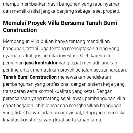
mampu memberikan hasil bangunan yang rapi, nyaman,
dan memiliki nilai jangka panjang sebagai aset properti.
Memulai Proyek Villa Bersama Tanah Bumi
Construction
Membangun villa bukan hanya tentang mendirikan
bangunan, tetapi juga tentang menciptakan ruang yang
nyaman sekaligus bernilai investasi. Oleh karena itu,
pemilihan
jasa kontraktor
yang tepat menjadi langkah
penting untuk memastikan proyek berjalan sesuai harapan.
Tanah Bumi Construction
menawarkan pendekatan
pembangunan yang profesional dengan sistem kerja yang
transparan serta kontrol kualitas yang ketat. Dengan
perencanaan yang matang sejak awal, pembangunan villa
dapat berjalan lebih lancar dan menghasilkan bangunan
yang tidak hanya indah secara visual, tetapi juga memiliki
kualitas konstruksi yang kuat serta tahan lama.