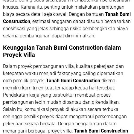
khusus. Karena itu, penting untuk melakukan perhitungan
biaya secara detail sejak awal. Dengan bantuan
Tanah Bumi
Construction
, estimasi anggaran dapat disusun berdasarkan
spesifikasi yang jelas sehingga risiko pembengkakan biaya
selama pembangunan dapat diminimalkan.
Keunggulan Tanah Bumi Construction dalam
Proyek Villa
Dalam proyek pembangunan villa, kualitas pekerjaan dan
ketepatan waktu menjadi faktor yang paling diperhatikan
oleh pemilik proyek.
Tanah Bumi Construction
dikenal
memiliki komitmen kuat terhadap kedua hal tersebut.
Pendekatan kerja yang terstruktur membuat proses
pembangunan lebih mudah dipantau dan dikendalikan.
Selain itu, komunikasi proyek dilakukan secara terbuka
sehingga pemilik proyek dapat mengetahui perkembangan
pekerjaan secara berkala. Dengan pengalaman dalam
menangani berbagai proyek villa,
Tanah Bumi Construction