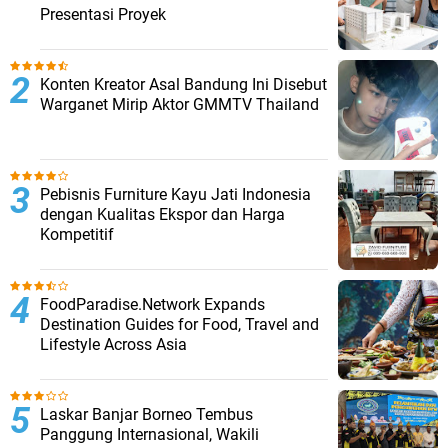
Presentasi Proyek
Konten Kreator Asal Bandung Ini Disebut
Warganet Mirip Aktor GMMTV Thailand
Pebisnis Furniture Kayu Jati Indonesia
dengan Kualitas Ekspor dan Harga
Kompetitif
FoodParadise.Network Expands
Destination Guides for Food, Travel and
Lifestyle Across Asia
Laskar Banjar Borneo Tembus
Panggung Internasional, Wakili