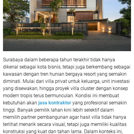
Surabaya dalam beberapa tahun terakhir tidak hanya
dikenal sebagai kota bisnis, tetapi juga berkembang sebagai
kawasan dengan tren hunian bergaya resort yang semakin
diminati. Mulai dari villa privat untuk keluarga, unit investasi
yang disewakan, hingga proyek villa cluster dengan konsep
modern tropis terus bermunculan. Kondisi ini membuat
kebutuhan akan
jasa kontraktor
yang profesional semakin
tinggi. Banyak pemilik lahan kini lebih selektif dalam
memilih partner pembangunan agar hasil villa tidak hanya
terlihat menarik secara visual, tetapi juga memiliki kualitas
konstruksi yang kuat dan tahan lama. Dalam konteks ini,