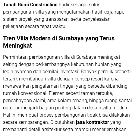
Tanah Bumi Construction
hadir sebagai solusi
pembangunan villa yang mengutamakan hasil kerja rapi,
sistem proyek yang transparan, serta penyelesaian
pekerjaan secara tepat waktu.
Tren Villa Modern di Surabaya yang Terus
Meningkat
Permintaan pembangunan villa di Surabaya meningkat
seiring dengan berkembangnya kebutuhan hunian yang
lebih nyaman dan bernilai investasi. Banyak pemilik properti
tertarik membangun villa dengan konsep resort karena
menawarkan pengalaman tinggal yang berbeda dibanding
rumah konvensional. Elemen seperti taman terbuka,
pencahayaan alami, area kolam renang, hingga ruang santai
outdoor menjadi bagian penting dalam desain villa modern.
Hal ini membuat proses pembangunan tidak bisa dilakukan
secara sembarangan. Dibutuhkan
jasa kontraktor
yang
memahami detail arsitektur serta mampu menerjemahkan