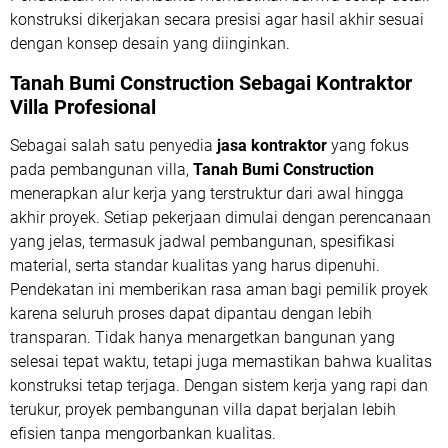
konstruksi dikerjakan secara presisi agar hasil akhir sesuai
dengan konsep desain yang diinginkan.
Tanah Bumi Construction Sebagai Kontraktor
Villa Profesional
Sebagai salah satu penyedia
jasa kontraktor
yang fokus
pada pembangunan villa,
Tanah Bumi Construction
menerapkan alur kerja yang terstruktur dari awal hingga
akhir proyek. Setiap pekerjaan dimulai dengan perencanaan
yang jelas, termasuk jadwal pembangunan, spesifikasi
material, serta standar kualitas yang harus dipenuhi.
Pendekatan ini memberikan rasa aman bagi pemilik proyek
karena seluruh proses dapat dipantau dengan lebih
transparan. Tidak hanya menargetkan bangunan yang
selesai tepat waktu, tetapi juga memastikan bahwa kualitas
konstruksi tetap terjaga. Dengan sistem kerja yang rapi dan
terukur, proyek pembangunan villa dapat berjalan lebih
efisien tanpa mengorbankan kualitas.