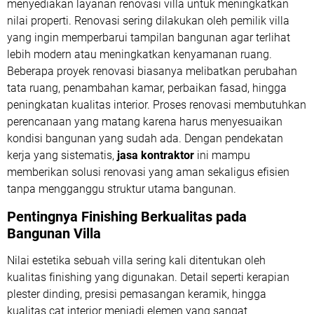
menyediakan layanan renovasi villa untuk meningkatkan
nilai properti. Renovasi sering dilakukan oleh pemilik villa
yang ingin memperbarui tampilan bangunan agar terlihat
lebih modern atau meningkatkan kenyamanan ruang.
Beberapa proyek renovasi biasanya melibatkan perubahan
tata ruang, penambahan kamar, perbaikan fasad, hingga
peningkatan kualitas interior. Proses renovasi membutuhkan
perencanaan yang matang karena harus menyesuaikan
kondisi bangunan yang sudah ada. Dengan pendekatan
kerja yang sistematis,
jasa kontraktor
ini mampu
memberikan solusi renovasi yang aman sekaligus efisien
tanpa mengganggu struktur utama bangunan.
Pentingnya Finishing Berkualitas pada
Bangunan Villa
Nilai estetika sebuah villa sering kali ditentukan oleh
kualitas finishing yang digunakan. Detail seperti kerapian
plester dinding, presisi pemasangan keramik, hingga
kualitas cat interior menjadi elemen yang sangat