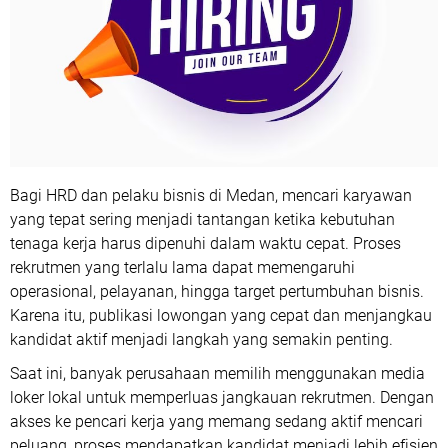
Bagi HRD dan pelaku bisnis di Medan, mencari karyawan
yang tepat sering menjadi tantangan ketika kebutuhan
tenaga kerja harus dipenuhi dalam waktu cepat. Proses
rekrutmen yang terlalu lama dapat memengaruhi
operasional, pelayanan, hingga target pertumbuhan bisnis.
Karena itu, publikasi lowongan yang cepat dan menjangkau
kandidat aktif menjadi langkah yang semakin penting.
Saat ini, banyak perusahaan memilih menggunakan media
loker lokal untuk memperluas jangkauan rekrutmen. Dengan
akses ke pencari kerja yang memang sedang aktif mencari
peluang, proses mendapatkan kandidat menjadi lebih efisien