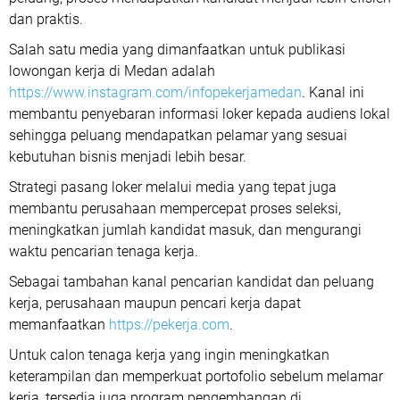
dan praktis.
Salah satu media yang dimanfaatkan untuk publikasi
lowongan kerja di Medan adalah
https://www.instagram.com/infopekerjamedan
. Kanal ini
membantu penyebaran informasi loker kepada audiens lokal
sehingga peluang mendapatkan pelamar yang sesuai
kebutuhan bisnis menjadi lebih besar.
Strategi pasang loker melalui media yang tepat juga
membantu perusahaan mempercepat proses seleksi,
meningkatkan jumlah kandidat masuk, dan mengurangi
waktu pencarian tenaga kerja.
Sebagai tambahan kanal pencarian kandidat dan peluang
kerja, perusahaan maupun pencari kerja dapat
memanfaatkan
https://pekerja.com
.
Untuk calon tenaga kerja yang ingin meningkatkan
keterampilan dan memperkuat portofolio sebelum melamar
kerja, tersedia juga program pengembangan di