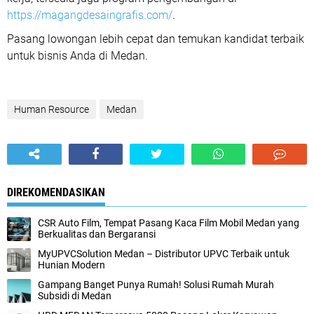
https://magangdesaingrafis.com/
.
Pasang lowongan lebih cepat dan temukan kandidat terbaik
untuk bisnis Anda di Medan.
Human Resource
Medan
DIREKOMENDASIKAN
CSR Auto Film, Tempat Pasang Kaca Film Mobil Medan yang
Berkualitas dan Bergaransi
MyUPVCSolution Medan – Distributor UPVC Terbaik untuk
Hunian Modern
Gampang Banget Punya Rumah! Solusi Rumah Murah
Subsidi di Medan