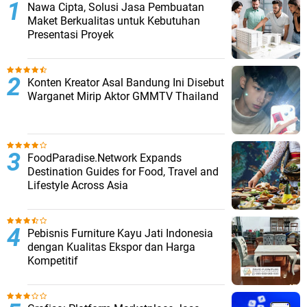
Nawa Cipta, Solusi Jasa Pembuatan
Maket Berkualitas untuk Kebutuhan
Presentasi Proyek
Konten Kreator Asal Bandung Ini Disebut
Warganet Mirip Aktor GMMTV Thailand
FoodParadise.Network Expands
Destination Guides for Food, Travel and
Lifestyle Across Asia
Pebisnis Furniture Kayu Jati Indonesia
dengan Kualitas Ekspor dan Harga
Kompetitif