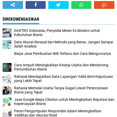
DIREKOMENDASIKAN
DAXTRO Indonesia, Penyedia Mesin Es Modern untuk
Kebutuhan Bisnis
Data Akurat Berasal dari Metode yang Benar, Jangan Sampai
Salah Analisis
Biaya Jasa Pembuatan NIB Terbaru dan Cara Mengurusnya
Cara Ampuh Meningkatkan Kinerja Usaha dan Mendorong
Pertumbuhan Bisnis
Rahasia Mendapatkan Data Lapangan Valid demi Keputusan
yang Lebih Tepat
Rahasia Memulai Usaha Tanpa Gagal Lewat Perencanaan
Bisnis yang Tepat
Jasa Google Maps Citation untuk Meningkatkan Reputasi dan
Kepercayaan Bisnis
Peran Pengumpulan Responden dalam Meningkatkan
Validitas dan Akurasi Riset