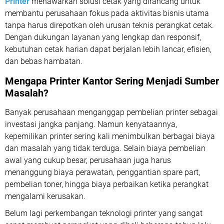
Printer
menawarkan solusi cetak yang dirancang untuk
membantu perusahaan fokus pada aktivitas bisnis utama
tanpa harus direpotkan oleh urusan teknis perangkat cetak.
Dengan dukungan layanan yang lengkap dan responsif,
kebutuhan cetak harian dapat berjalan lebih lancar, efisien,
dan bebas hambatan.
Mengapa Printer Kantor Sering Menjadi Sumber
Masalah?
Banyak perusahaan menganggap pembelian printer sebagai
investasi jangka panjang. Namun kenyataannya,
kepemilikan printer sering kali menimbulkan berbagai biaya
dan masalah yang tidak terduga. Selain biaya pembelian
awal yang cukup besar, perusahaan juga harus
menanggung biaya perawatan, penggantian spare part,
pembelian toner, hingga biaya perbaikan ketika perangkat
mengalami kerusakan.
Belum lagi perkembangan teknologi printer yang sangat