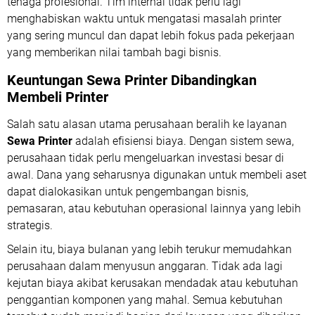
tenaga profesional. Tim internal tidak perlu lagi
menghabiskan waktu untuk mengatasi masalah printer
yang sering muncul dan dapat lebih fokus pada pekerjaan
yang memberikan nilai tambah bagi bisnis.
Keuntungan Sewa Printer Dibandingkan
Membeli Printer
Salah satu alasan utama perusahaan beralih ke layanan
Sewa Printer
adalah efisiensi biaya. Dengan sistem sewa,
perusahaan tidak perlu mengeluarkan investasi besar di
awal. Dana yang seharusnya digunakan untuk membeli aset
dapat dialokasikan untuk pengembangan bisnis,
pemasaran, atau kebutuhan operasional lainnya yang lebih
strategis.
Selain itu, biaya bulanan yang lebih terukur memudahkan
perusahaan dalam menyusun anggaran. Tidak ada lagi
kejutan biaya akibat kerusakan mendadak atau kebutuhan
penggantian komponen yang mahal. Semua kebutuhan