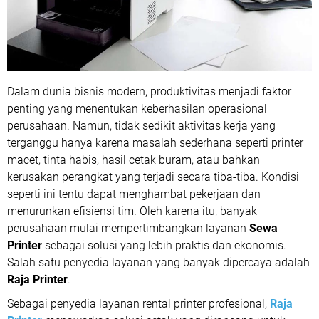
Dalam dunia bisnis modern, produktivitas menjadi faktor
penting yang menentukan keberhasilan operasional
perusahaan. Namun, tidak sedikit aktivitas kerja yang
terganggu hanya karena masalah sederhana seperti printer
macet, tinta habis, hasil cetak buram, atau bahkan
kerusakan perangkat yang terjadi secara tiba-tiba. Kondisi
seperti ini tentu dapat menghambat pekerjaan dan
menurunkan efisiensi tim. Oleh karena itu, banyak
perusahaan mulai mempertimbangkan layanan
Sewa
Printer
sebagai solusi yang lebih praktis dan ekonomis.
Salah satu penyedia layanan yang banyak dipercaya adalah
Raja Printer
.
Sebagai penyedia layanan rental printer profesional,
Raja