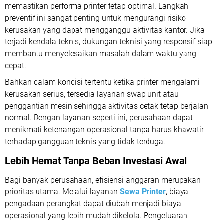
memastikan performa printer tetap optimal. Langkah
preventif ini sangat penting untuk mengurangi risiko
kerusakan yang dapat mengganggu aktivitas kantor. Jika
terjadi kendala teknis, dukungan teknisi yang responsif siap
membantu menyelesaikan masalah dalam waktu yang
cepat.
Bahkan dalam kondisi tertentu ketika printer mengalami
kerusakan serius, tersedia layanan
swap unit
atau
penggantian mesin sehingga aktivitas cetak tetap berjalan
normal. Dengan layanan seperti ini, perusahaan dapat
menikmati ketenangan operasional tanpa harus khawatir
terhadap gangguan teknis yang tidak terduga.
Lebih Hemat Tanpa Beban Investasi Awal
Bagi banyak perusahaan, efisiensi anggaran merupakan
prioritas utama. Melalui layanan
Sewa Printer
, biaya
pengadaan perangkat dapat diubah menjadi biaya
operasional yang lebih mudah dikelola. Pengeluaran