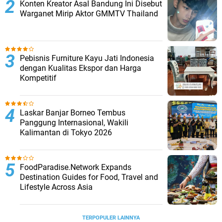
Konten Kreator Asal Bandung Ini Disebut
Warganet Mirip Aktor GMMTV Thailand
Pebisnis Furniture Kayu Jati Indonesia
dengan Kualitas Ekspor dan Harga
Kompetitif
Laskar Banjar Borneo Tembus
Panggung Internasional, Wakili
Kalimantan di Tokyo 2026
FoodParadise.Network Expands
Destination Guides for Food, Travel and
Lifestyle Across Asia
TERPOPULER LAINNYA