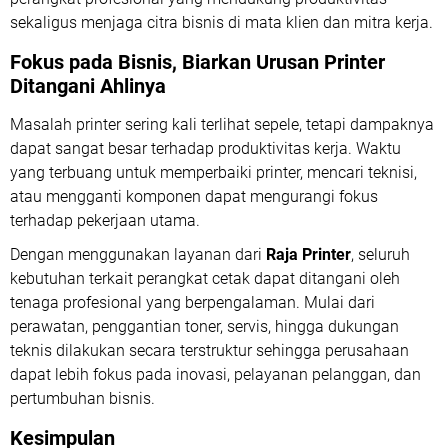
sekaligus menjaga citra bisnis di mata klien dan mitra kerja.
Fokus pada Bisnis, Biarkan Urusan Printer
Ditangani Ahlinya
Masalah printer sering kali terlihat sepele, tetapi dampaknya
dapat sangat besar terhadap produktivitas kerja. Waktu
yang terbuang untuk memperbaiki printer, mencari teknisi,
atau mengganti komponen dapat mengurangi fokus
terhadap pekerjaan utama.
Dengan menggunakan layanan dari
Raja Printer
, seluruh
kebutuhan terkait perangkat cetak dapat ditangani oleh
tenaga profesional yang berpengalaman. Mulai dari
perawatan, penggantian toner, servis, hingga dukungan
teknis dilakukan secara terstruktur sehingga perusahaan
dapat lebih fokus pada inovasi, pelayanan pelanggan, dan
pertumbuhan bisnis.
Kesimpulan