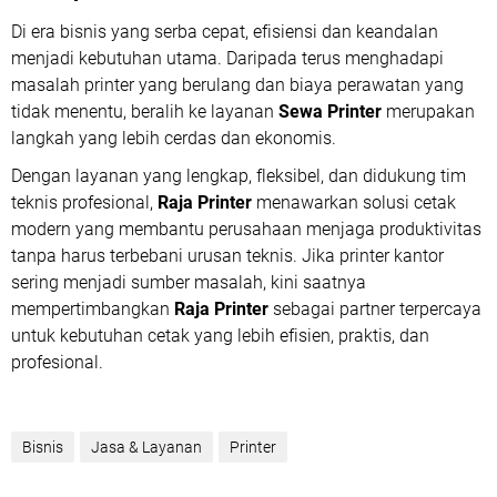
Di era bisnis yang serba cepat, efisiensi dan keandalan
menjadi kebutuhan utama. Daripada terus menghadapi
masalah printer yang berulang dan biaya perawatan yang
tidak menentu, beralih ke layanan
Sewa Printer
merupakan
langkah yang lebih cerdas dan ekonomis.
Dengan layanan yang lengkap, fleksibel, dan didukung tim
teknis profesional,
Raja Printer
menawarkan solusi cetak
modern yang membantu perusahaan menjaga produktivitas
tanpa harus terbebani urusan teknis. Jika printer kantor
sering menjadi sumber masalah, kini saatnya
mempertimbangkan
Raja Printer
sebagai partner terpercaya
untuk kebutuhan cetak yang lebih efisien, praktis, dan
profesional.
Bisnis
Jasa & Layanan
Printer