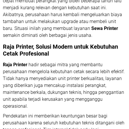
cepat membuat perangkat yang dibeli beberapa tahun lalu
menjadi kurang relevan dengan kebutuhan saat ini.
Akibatnya, perusahaan harus kembali mengeluarkan biaya
tambahan untuk melakukan upgrade atau membeli unit
baru. Situasi inilah yang membuat layanan
Sewa Printer
semakin diminati oleh berbagai jenis usaha.
Raja Printer, Solusi Modern untuk Kebutuhan
Cetak Profesional
Raja Printer
hadir sebagai mitra yang membantu
perusahaan mengelola kebutuhan cetak secara lebih efektif.
Tidak hanya menyediakan unit printer berkualitas, layanan
yang diberikan juga mencakup instalasi perangkat,
maintenance berkala, dukungan teknis, hingga penggantian
unit apabila terjadi kerusakan yang mengganggu
operasional.
Pendekatan ini memberikan keuntungan besar bagi
perusahaan karena seluruh kebutuhan teknis ditangani oleh