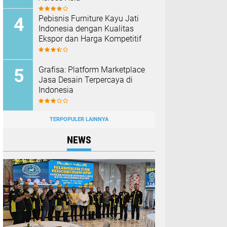
Pebisnis Furniture Kayu Jati
Indonesia dengan Kualitas
Ekspor dan Harga Kompetitif
Grafisa: Platform Marketplace
Jasa Desain Terpercaya di
Indonesia
TERPOPULER LAINNYA
NEWS