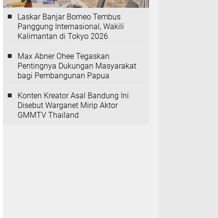
Laskar Banjar Borneo Tembus
Panggung Internasional, Wakili
Kalimantan di Tokyo 2026
Max Abner Ohee Tegaskan
Pentingnya Dukungan Masyarakat
bagi Pembangunan Papua
Konten Kreator Asal Bandung Ini
Disebut Warganet Mirip Aktor
GMMTV Thailand