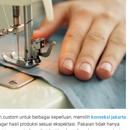
n custom untuk berbagai keperluan, memilih
konveksi jakarta
gar hasil produksi sesuai ekspektasi. Pakaian tidak hanya