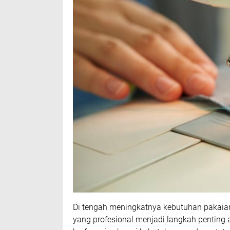
Di tengah meningkatnya kebutuhan pakaia
yang profesional menjadi langkah penting a